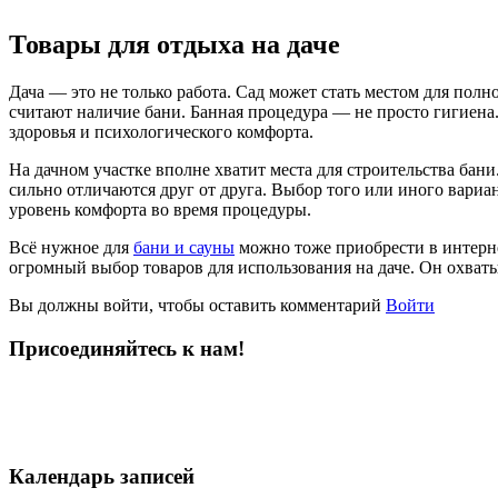
Товары для отдыха на даче
Дача — это не только работа. Сад может стать местом для по
считают наличие бани. Банная процедура — не просто гигиена
здоровья и психологического комфорта.
На дачном участке вполне хватит места для строительства ба
сильно отличаются друг от друга. Выбор того или иного вари
уровень комфорта во время процедуры.
Всё нужное для
бани и сауны
можно тоже приобрести в интерне
огромный выбор товаров для использования на даче. Он охват
Вы должны войти, чтобы оставить комментарий
Войти
Присоединяйтесь к нам!
Календарь записей