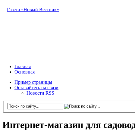
Газета «Новый Вестник»
Главная
Основная
Пример страницы
Оставайтесь на связи
Новости RSS
Интернет-магазин для садовод