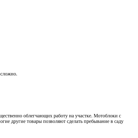
 сложно.
ущественно облегчающих работу на участке. Мотоблоки с
огие другие товары позволяют сделать пребывание в саду