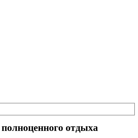
и полноценного отдыха