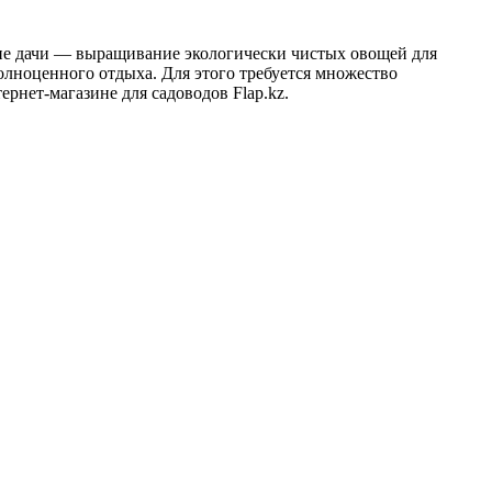
ие дачи — выращивание экологически чистых овощей для
олноценного отдыха. Для этого требуется множество
ернет-магазине для садоводов Flap.kz.