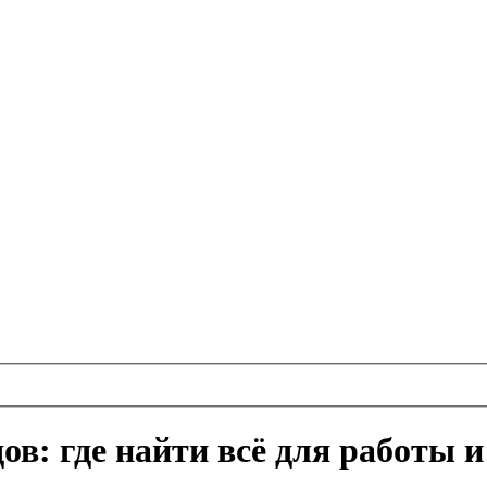
ов: где найти всё для работы 