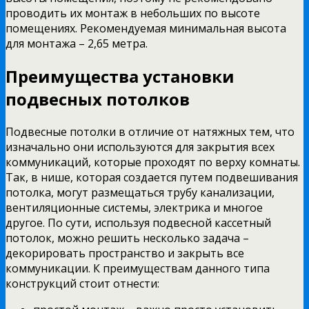
проводить их монтаж в небольших по высоте
помещениях. Рекомендуемая минимальная высота
для монтажа – 2,65 метра.
Преимущества установки
подвесных потолков
Подвесные потолки в отличие от натяжных тем, что
изначально они используются для закрытия всех
коммуникаций, которые проходят по верху комнаты.
Так, в нише, которая создается путем подвешивания
потолка, могут размещаться трубу канализации,
вентиляционные системы, электрика и многое
другое. По сути, используя подвесной кассетный
потолок, можно решить несколько задача –
декорировать пространство и закрыть все
коммуникации. К преимуществам данного типа
конструкций стоит отнести: