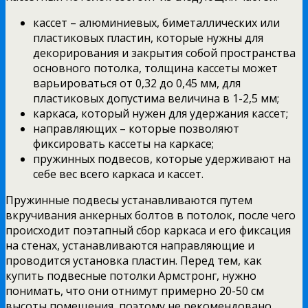
кассет – алюминиевых, биметаллических или
пластиковых пластин, которые нужны для
декорирования и закрытия собой пространства
основного потолка, толщина кассеты может
варьироваться от 0,32 до 0,45 мм, для
пластиковых допустима величина в 1-2,5 мм;
каркаса, который нужен для удержания кассет;
направляющих – которые позволяют
фиксировать кассеты на каркасе;
пружинных подвесов, которые удерживают на
себе вес всего каркаса и кассет.
Пружинные подвесы устанавливаются путем
вкручивания анкерных болтов в потолок, после чего
происходит поэтапный сбор каркаса и его фиксация
на стенах, устанавливаются направляющие и
проводится установка пластин. Перед тем, как
купить подвесные потолки Армстронг, нужно
понимать, что они отнимут примерно 20-50 см
высоты помещения, поэтому не рекомендовано