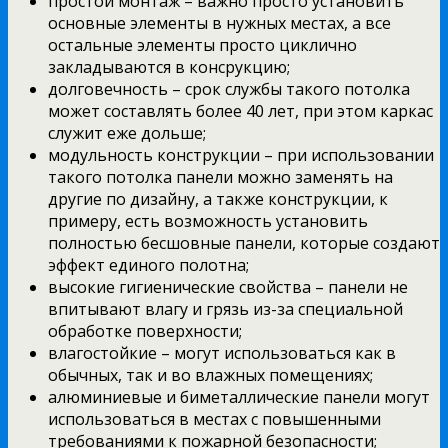
простой монтаж – важно просто установить
основные элементы в нужных местах, а все
остальные элементы просто циклично
закладываются в консрукцию;
долговечность – срок службы такого потолка
может составлять более 40 лет, при этом каркас
служит еже дольше;
модульность конструкции – при использовании
такого потолка панели можно заменять на
другие по дизайну, а также конструкции, к
примеру, есть возможность установить
полностью бесшовные панели, которые создают
эффект единого полотна;
высокие гигиенические свойства – панели не
впитывают влагу и грязь из-за специальной
обработке поверхности;
влагостойкие – могут использоваться как в
обычных, так и во влажных помещениях;
алюминиевые и биметаллические панели могут
использоваться в местах с повышенными
требованиями к пожарной безопасности;