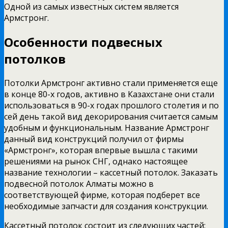
Одной из самых известных систем является
Армстронг.
Особенности подвесных
потолков
Потолки Армстронг активно стали применяется еще
в конце 80-х годов, активно в Казахстане они стали
использоваться в 90-х годах прошлого столетия и по
сей день такой вид декорирования считается самым
удобным и функциональным. Название Армстронг
данный вид конструкций получил от фирмы
«Армстронг», которая впервые вышла с такими
решениями на рынок СНГ, однако настоящее
название технологии – кассетный потолок. Заказать
подвесной потолок Алматы можно в
соответствующей фирме, которая подберет все
необходимые запчасти для создания конструкции.
Кассетный потолок состоит из следующих частей: