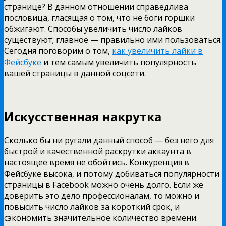
странице? В данном отношении справедлива
пословица, гласящая о том, что не боги горшки
обжигают. Способы увеличить число лайков
существуют; главное — правильно ими пользоваться.
Сегодня поговорим о том,
как увеличить лайки в
Фейсбуке
и тем самым увеличить популярность
вашей страницы в данной соцсети.
Искусственная накрутка
Сколько бы ни ругали данный способ — без него для
быстрой и качественной раскрутки аккаунта в
настоящее время не обойтись. Конкуренция в
Фейсбуке высока, и потому добиваться популярности
страницы в Facebook можно очень долго. Если же
доверить это дело профессионалам, то можно и
повысить число лайков за короткий срок, и
сэкономить значительное количество времени.