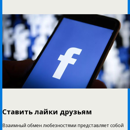
Ставить лайки друзьям
Взаимный обмен любезностями представляет собой