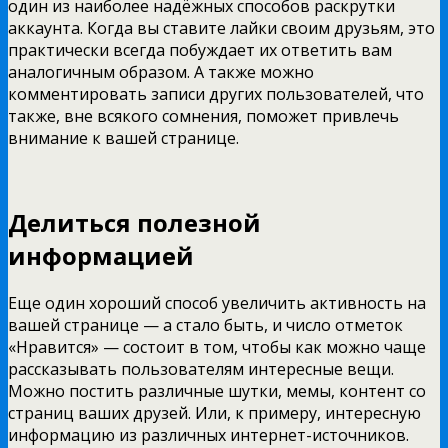
один из наиболее надёжных способов раскрутки
аккаунта. Когда вы ставите лайки своим друзьям, это
практически всегда побуждает их ответить вам
аналогичным образом. А также можно
комментировать записи других пользователей, что
также, вне всякого сомнения, поможет привлечь
внимание к вашей странице.
Делиться полезной
информацией
Еще один хороший способ увеличить активность на
вашей странице — а стало быть, и число отметок
«Нравится» — состоит в том, чтобы как можно чаще
рассказывать пользователям интересные вещи.
Можно постить различные шутки, мемы, контент со
страниц ваших друзей. Или, к примеру, интересную
информацию из различных интернет-источников.