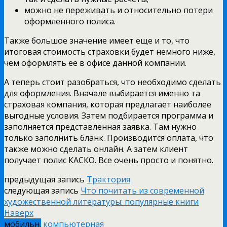
можно не переживать и относительно потери
оформленного полиса.
Также большое значение имеет еще и то, что
итоговая стоимость страховки будет немного ниже,
чем оформлять ее в офисе данной компании.
А теперь стоит разобраться, что необходимо сделать
для оформления. Вначале выбирается именно та
страховая компания, которая предлагает наиболее
выгодные условия. Затем подбирается программа и
заполняется представленная заявка. Там нужно
только заполнить бланк. Производится оплата, что
также можно сделать онлайн. А затем клиент
получает полис КАСКО. Все очень просто и понятно.
предыдущая запись
Трактория
следующая запись
Что почитать из современной
художественной литературы: популярные книги
Наверх
мобильн.
компьютерная