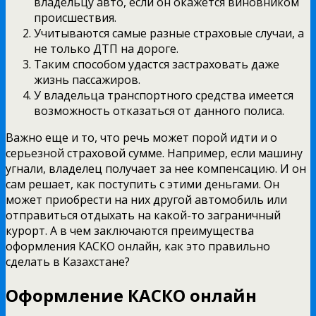
владельцу авто, если он окажется виновником
происшествия.
Учитываются самые разные страховые случаи, а
не только ДТП на дороге.
Таким способом удастся застраховать даже
жизнь пассажиров.
У владельца транспортного средства имеется
возможность отказаться от данного полиса.
Важно еще и то, что речь может порой идти и о
серьезной страховой сумме. Например, если машину
угнали, владелец получает за нее компенсацию. И он
сам решает, как поступить с этими деньгами. Он
может приобрести на них другой автомобиль или
отправиться отдыхать на какой-то заграничный
курорт. А в чем заключаются преимущества
оформления КАСКО онлайн, как это правильно
сделать в Казахстане?
Оформление КАСКО онлайн