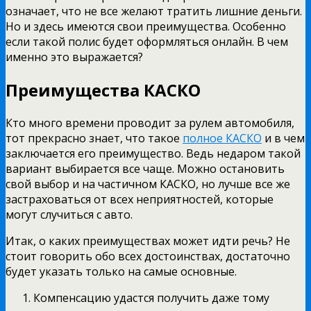
означает, что не все желают тратить лишние деньги.
Но и здесь имеются свои преимущества. Особенно
если такой полис будет оформляться онлайн. В чем
именно это выражается?
Преимущества КАСКО
Кто много времени проводит за рулем автомобиля,
тот прекрасно знает, что такое
полное КАСКО
и в чем
заключается его преимущество. Ведь недаром такой
вариант выбирается все чаще. Можно остановить
свой выбор и на частичном КАСКО, но лучше все же
застраховаться от всех неприятностей, которые
могут случиться с авто.
Итак, о каких преимуществах может идти речь? Не
стоит говорить обо всех достоинствах, достаточно
будет указать только на самые основные.
Компенсацию удастся получить даже тому