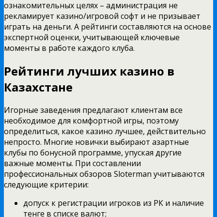
ознакомительных целях – администрация не
рекламирует казино/игровой софт и не призывает
играть на деньги. А рейтинги составляются на основе
экспертной оценки, учитывающей ключевые
моменты в работе каждого клуба.
Рейтинги лучших казино в
Казахстане
Игорные заведения предлагают клиентам все
необходимое для комфортной игры, поэтому
определиться, какое казино лучшее, действительно
непросто. Многие новички выбирают азартные
клубы по бонусной программе, упуская другие
важные моменты. При составлении
профессиональных обзоров Sloterman учитываются
следующие критерии:
допуск к регистрации игроков из РК и наличие
тенге в списке валют;