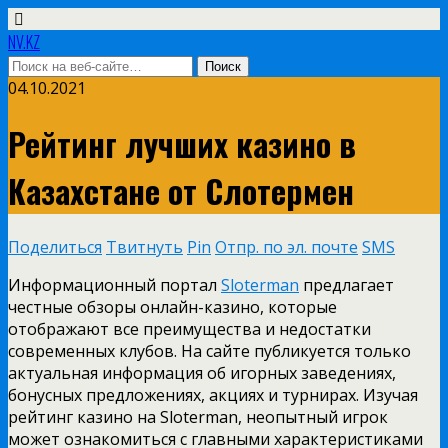
NV.KZ
04.10.2021
Рейтинг лучших казино в
Казахстане от Слотермен
Поделиться
Твитнуть
Pin
Отпр. по эл. почте
SMS
Информационный портал
Sloterman
предлагает
честные обзоры онлайн-казино, которые
отображают все преимущества и недостатки
современных клубов. На сайте публикуется только
актуальная информация об игорных заведениях,
бонусных предложениях, акциях и турнирах. Изучая
рейтинг казино на Sloterman, неопытный игрок
может ознакомиться с главными характеристиками