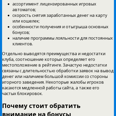
ассортимент лицензированных игровых
автоматов;
скорость снятия заработанных денег на карту
или кошелек;
особенности получения и отыгрыша основных
бонусов;
наличие программы лояльности для постоянных
клиентов.
Отдельно выводятся преимущества и недостатки
клуба, соотношение которых определяет его
местоположение в рейтинге. Зачастую недостатки
связаны с длительностью обработки заявок на вывод
денег или наличием большой комиссии со стороны
игорного заведения. Некоторые жалобы игроков
касаются медленной работы сайта, а также его
частых блокировок.
Почему стоит обратить
внимание на бонусы