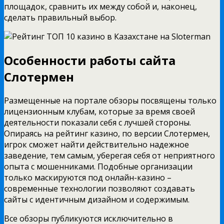
площадок, сравнить их между собой и, наконец,
сделать правильный выбор.
Особенности работы сайта
Слотермен
Размещенные на портале обзоры посвящены только
лицензионным клубам, которые за время своей
деятельности показали себя с лучшей стороны.
Опираясь на рейтинг казино, по версии Слотермен,
игрок сможет найти действительно надежное
заведение, тем самым, уберегая себя от неприятного
опыта с мошенниками. Подобные организации
только маскируются под онлайн-казино –
современные технологии позволяют создавать
сайты с идентичным дизайном и содержимым.
Все обзоры публикуются исключительно в