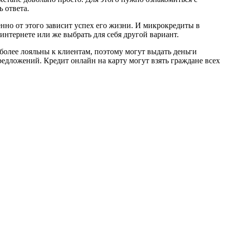
 ответа.
нно от этого зависит успех его жизни. И микрокредиты в
нтернете или же выбрать для себя другой вариант.
более лояльны к клиентам, поэтому могут выдать деньги
дложений. Кредит онлайн на карту могут взять граждане всех