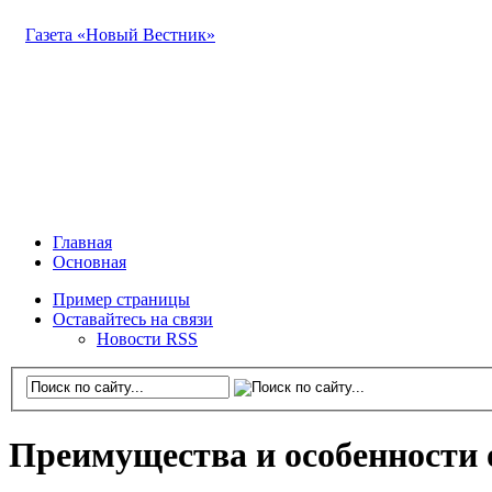
Газета «Новый Вестник»
Главная
Основная
Пример страницы
Оставайтесь на связи
Новости RSS
Преимущества и особенности 