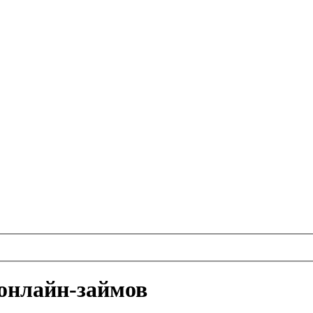
онлайн-займов