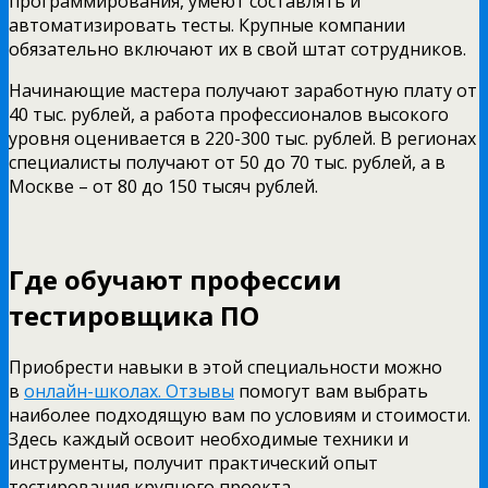
программирования, умеют составлять и
автоматизировать тесты. Крупные компании
обязательно включают их в свой штат сотрудников.
Начинающие мастера получают заработную плату от
40 тыс. рублей, а работа профессионалов высокого
уровня оценивается в 220-300 тыс. рублей. В регионах
специалисты получают от 50 до 70 тыс. рублей, а в
Москве – от 80 до 150 тысяч рублей.
Где обучают профессии
тестировщика ПО
Приобрести навыки в этой специальности можно
в
онлайн-школах. Отзывы
помогут вам выбрать
наиболее подходящую вам по условиям и стоимости.
Здесь каждый освоит необходимые техники и
инструменты, получит практический опыт
тестирования крупного проекта.