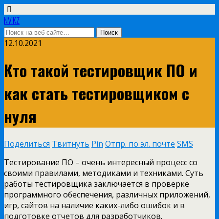
NV.KZ
12.10.2021
Кто такой тестировщик ПО и
как стать тестировщиком с
нуля
Поделиться
Твитнуть
Pin
Отпр. по эл. почте
SMS
Тестирование ПО – очень интересный процесс со
своими правилами, методиками и техниками. Суть
работы тестировщика заключается в проверке
программного обеспечения, различных приложений,
игр, сайтов на наличие каких-либо ошибок и в
подготовке отчетов для разработчиков.