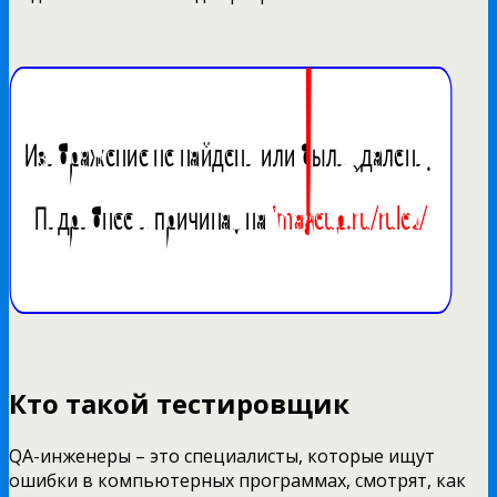
Кто такой тестировщик
QA-инженеры – это специалисты, которые ищут
ошибки в компьютерных программах, смотрят, как