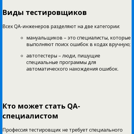
Виды тестировщиков
Всех QA-инженеров разделяют на две категории:
мануальщиков – это специалисты, которые
выполняют поиск ошибок в кодах вручную;
автотестеры – люди, пишущие
специальные программы для
автоматического нахождения ошибок.
Кто может стать QA-
специалистом
Профессия тестировщик не требует специального