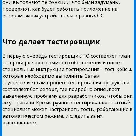
они выполняют те функции, что были задуманы,
проверяют, как будет работать приложение на
всевозможных устройствах и в разных ОС.
Что делает тестировщик
В первую очередь тестировщик ПО составляет план
по проверке программного обеспечения и пишет
специальные инструкции тестирования – тест-кейсы,
которые необходимо выполнить. Затем
осуществляет сам процесс тестирования продукта и
составляет баг-репорт, где подробно описывает
выявленную проблему для разработчиков, чтобы они
ее устранили. Кроме ручного тестирования опытный
специалист может настраивать тесты, работающие в
автоматическом режиме, и следить за их
выполнением.