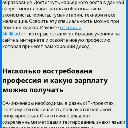
образования. Достигнуть карьерного роста в данной
сфере смогут люди с разным образованием:
экономисты, юристы, гуманитарии, технари и все
желающие. Освоить эту специальность можно при
помощи курсов. Изучите
отзывы о
SkilliFactori
,
которые оставляют бывшие ученики на
сайте в интернете и освойте новую профессию,
которая принесет вам хороший доход.
Насколько востребована
профессия и какую зарплату
можно получать
QA-инженеры необходимы в разных IT-проектах.
Поэтому эти специалисты пользуются большой
популярностью. Они отлично владеют
современными методами тестирования, знают языки