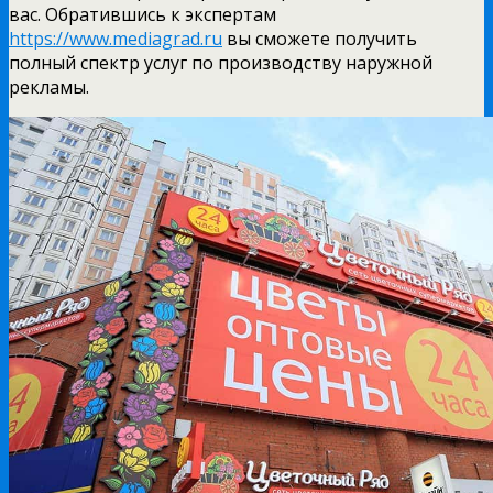
вас. Обратившись к экспертам
https://www.mediagrad.ru
вы сможете получить
полный спектр услуг по производству наружной
рекламы.