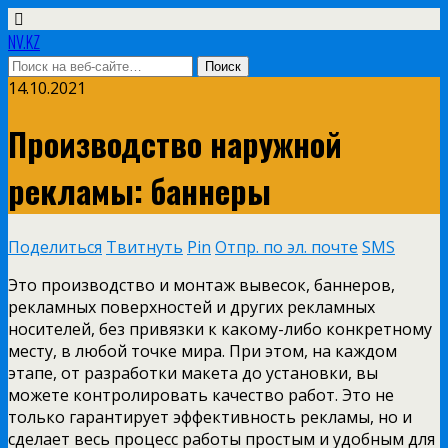
NV.KZ
14.10.2021
Производство наружной
рекламы: баннеры
Поделиться
Твитнуть
Pin
Отпр. по эл. почте
SMS
Это производство и монтаж вывесок, баннеров,
рекламных поверхностей и других рекламных
носителей, без привязки к какому-либо конкретному
месту, в любой точке мира. При этом, на каждом
этапе, от разработки макета до установки, вы
можете контролировать качество работ. Это не
только гарантирует эффективность рекламы, но и
сделает весь процесс работы простым и удобным для