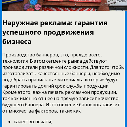
Наружная реклама: гарантия
успешного продвижения
бизнеса
Производство баннеров, это, прежде всего,
технология. В этом сегменте рынка действуют
производители различной сложности. Для того чтобы
изготавливать качественные баннеры, необходимо
подобрать правильные материалы, которые будут
гарантировать долгий срок службы продукции.
Кроме этого, важна печать рекламной продукции,
так как именно от неё на прямую зависит качество
будущего баннера. Изготовление баннеров зависит
от множества факторов, таких как:
качество печати;