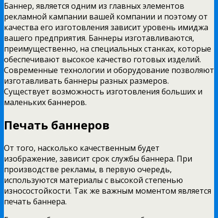
Баннер, является одним из главных элементов
рекламной кампании вашей компании и поэтому от
качества его изготовления зависит уровень имиджа
вашего предприятия. Баннеры изготавливаются,
преимущественно, на специальных станках, которые
обеспечивают высокое качество готовых изделий.
Современные технологии и оборудование позволяют
изготавливать баннеры разных размеров.
Существует возможность изготовления больших и
маленьких баннеров.
Печать баннеров
От того, насколько качественным будет
изображение, зависит срок службы баннера. При
производстве рекламы, в первую очередь,
используются материалы с высокой степенью
износостойкости. Так же важным моментом является
печать баннера.