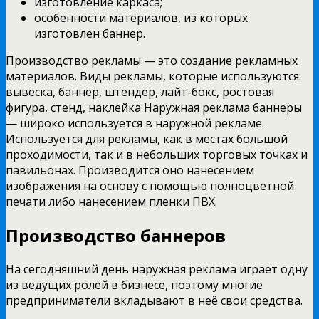
изготовление каркаса;
особенности материалов, из которых
изготовлен баннер.
Производство рекламы — это создание рекламных
материалов. Виды рекламы, которые используются:
вывеска, баннер, штендер, лайт-бокс, ростовая
фигура, стенд, наклейка Наружная реклама баннеры
— широко используется в наружной рекламе.
Используется для рекламы, как в местах большой
проходимости, так и в небольших торговых точках и
павильонах. Производится оно нанесением
изображения на основу с помощью полноцветной
печати либо нанесением пленки ПВХ.
Производство баннеров
На сегодняшний день наружная реклама играет одну
из ведущих ролей в бизнесе, поэтому многие
предприниматели вкладывают в неё свои средства.