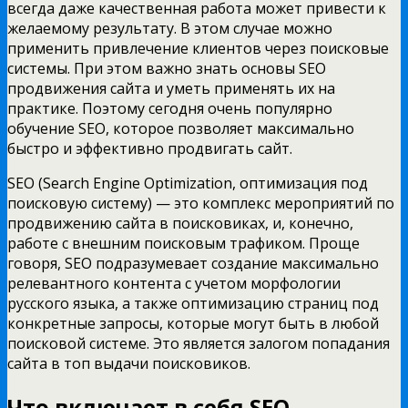
всегда даже качественная работа может привести к
желаемому результату. В этом случае можно
применить привлечение клиентов через поисковые
системы. При этом важно знать основы SEO
продвижения сайта и уметь применять их на
практике. Поэтому сегодня очень популярно
обучение SEO, которое позволяет максимально
быстро и эффективно продвигать сайт.
SEO (Search Engine Optimization, оптимизация под
поисковую систему) — это комплекс мероприятий по
продвижению сайта в поисковиках, и, конечно,
работе с внешним поисковым трафиком. Проще
говоря, SEO подразумевает создание максимально
релевантного контента с учетом морфологии
русского языка, а также оптимизацию страниц под
конкретные запросы, которые могут быть в любой
поисковой системе. Это является залогом попадания
сайта в топ выдачи поисковиков.
Что включает в себя SEO