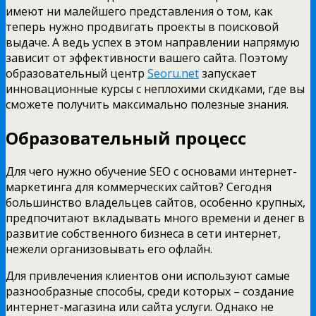
имеют ни малейшего представления о том, как
теперь нужно продвигать проекты в поисковой
выдаче. А ведь успех в этом направлении напрямую
зависит от эффективности вашего сайта. Поэтому
образовательный центр
Seoru.net
запускает
инновационные курсы с неплохими скидками, где вы
сможете получить максимально полезные знания.
Образовательный процесс
Для чего нужно обучение SEO с основами интернет-
маркетинга для коммерческих сайтов? Сегодня
большинство владельцев сайтов, особенно крупных,
предпочитают вкладывать много времени и денег в
развитие собственного бизнеса в сети интернет,
нежели организовывать его офлайн.
Для привлечения клиентов они используют самые
разнообразные способы, среди которых – создание
интернет-магазина или сайта услуги. Однако не