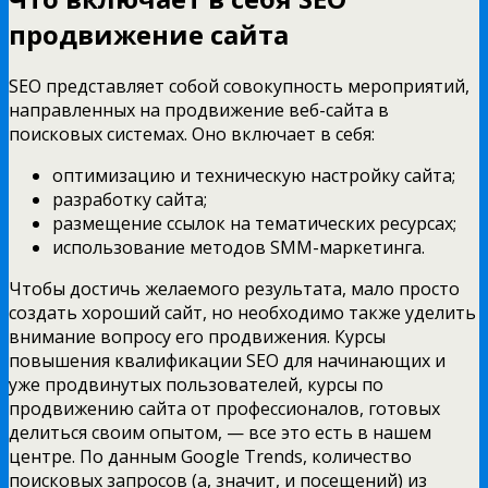
продвижение сайта
SEO представляет собой совокупность мероприятий,
направленных на продвижение веб-сайта в
поисковых системах. Оно включает в себя:
оптимизацию и техническую настройку сайта;
разработку сайта;
размещение ссылок на тематических ресурсах;
использование методов SMM-маркетинга.
Чтобы достичь желаемого результата, мало просто
создать хороший сайт, но необходимо также уделить
внимание вопросу его продвижения. Курсы
повышения квалификации SEO для начинающих и
уже продвинутых пользователей, курсы по
продвижению сайта от профессионалов, готовых
делиться своим опытом, — все это есть в нашем
центре. По данным Google Trends, количество
поисковых запросов (а, значит, и посещений) из