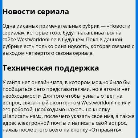
Новости сериала
Одна из самых примечательных рубрик — «Новости
сериала», которые тоже будут накапливаться на
сайте Westworldonline в будущем. Пока в данной
рубрике есть только одна новость, которая связана с
выходом четвертого сезона сериала.
Техническая поддержка
У сайта нет онлайн-чата, в котором можно было бы
пообщаться с его представителями, но в этом и нет
необходимости. Для того чтобы, узнать ответ на
вопрос, связанный с контентом Westworldonline или
его работой, необходимо нажать на кнопку
«Написать нам», после чего указать свое имя, а также
адрес электронной почты и написать свой вопрос,
нажав после этого всего на кнопку «Отправить».