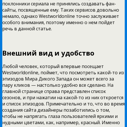
поклонники сериала не принялись создавать фан-
сайты, посвященные ему. Таких сервисов довольно
немало, однако Westworldonline точно заслуживает
особого внимания, поэтому именно о нем пойдет
речь в данной статье.
Внешний вид и удобство
Любой человек, который впервые посещает
Westworldonline, поймет, что посмотреть какой-то из
эпизодов Мира Дикого Запада он может всего за
пару кликов — настолько удобно все сделано. На
главной странице справа представлен список
сезонов, и при нажатии на какой-то из них откроется
и список эпизодов. Примечательно и то, что во время
создания сайта дизайнеры позаботились о том,
чтобы не напрягать глаза пользователей яркими и
нудными цветами, как, например, красный. Именно