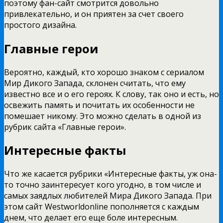
поэтому фан-сайт смотрится довольно
привлекательно, и он приятен за счет своего
простого дизайна.
Главные герои
Вероятно, каждый, кто хорошо знаком с сериалом
Мир Дикого Запада, склонен считать, что ему
известно все и о его героях. К слову, так оно и есть, но
освежить память и почитать их особенности не
помешает никому. Это можно сделать в одной из
рубрик сайта «Главные герои».
Интересные факты
Что же касается рубрики «Интересные факты, уж она-
то точно заинтересует кого угодно, в том числе и
самых заядлых любителей Мира Дикого Запада. При
этом сайт Westworldonline пополняется с каждым
днем, что делает его еще боле интересным.