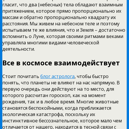
гласит, что два (небесных) тела обладают взаимным
притяжением, которое прямо пропорционально их
массам и обратно пропорционально квадрату их
расстояния. Мы живем на небесном теле и поэтому
испытываем те же влияния, что и Земля – достаточно
вспомнить о Луне, которая своими ритмами веками
управляла многими видами человеческой
деятельности.
Все в космосе взаимодействует
Стоит почитать
блог астролога
, чтобы быстро
понять, что планеты не влияют на нас напрямую. В
первую очередь они действуют на то место, для
которого рассчитан гороскоп, как на момент
рождения, так и в любое время. Многие животные
становятся беспокойными, когда приближается
экологическая катастрофа, поскольку их
инстинктивное бессознательное, которое мало чем
отличается от нашего, находится в тесной связи с