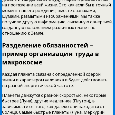
на протяжении всей жизни. Это как если бы в точный
момент нашего рождения, вместе с запахами,
шумами, размытыми изображениями, мы также
получили другую информацию, связанную с энергией,
созданную положением различных планет по
отношению к Земле.
Разделение обязанностей –
пример организации труда в
макрокосме
Каждая планета связана с определенной сферой
жизни и характером человека и будет действовать
на разной энергетической частоте.
Планеты движутся с разной скоростью, некоторые
быстрее (Луна), другие медленнее (Плутон), в
зависимости от того, как далеко они находятся от
Солнца. Самые быстрые планеты (Луна, Меркурий,