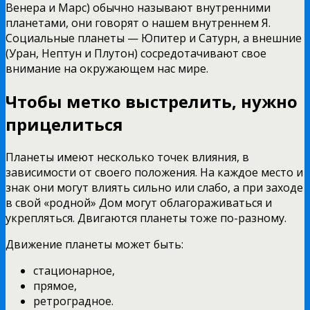
Венера и Марс) обычно называют внутренними
планетами, они говорят о нашем внутреннем Я.
Социальные планеты — Юпитер и Сатурн, а внешние
(Уран, Нептун и Плутон) сосредотачивают свое
внимание на окружающем нас мире.
Чтобы метко выстрелить, нужно
прицелиться
Планеты имеют несколько точек влияния, в
зависимости от своего положения. На каждое место и
знак они могут влиять сильно или слабо, а при заходе
в свой «родной» Дом могут облагораживаться и
укрепляться. Двигаются планеты тоже по-разному.
Движение планеты может быть:
стационарное,
прямое,
ретроградное.