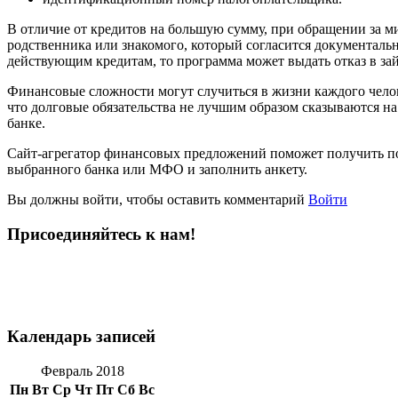
В отличие от кредитов на большую сумму, при обращении за ми
родственника или знакомого, который согласится документальн
действующим кредитам, то программа может выдать отказ в за
Финансовые сложности могут случиться в жизни каждого челов
что долговые обязательства не лучшим образом сказываются на
банке.
Сайт-агрегатор финансовых предложений поможет получить по
выбранного банка или МФО и заполнить анкету.
Вы должны войти, чтобы оставить комментарий
Войти
Присоединяйтесь к нам!
Календарь записей
Февраль 2018
Пн
Вт
Ср
Чт
Пт
Сб
Вс