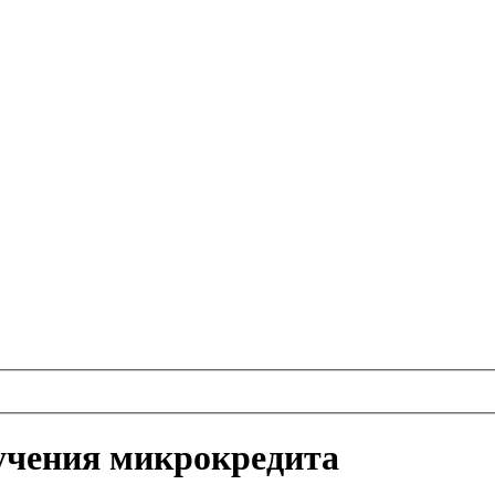
учения микрокредита