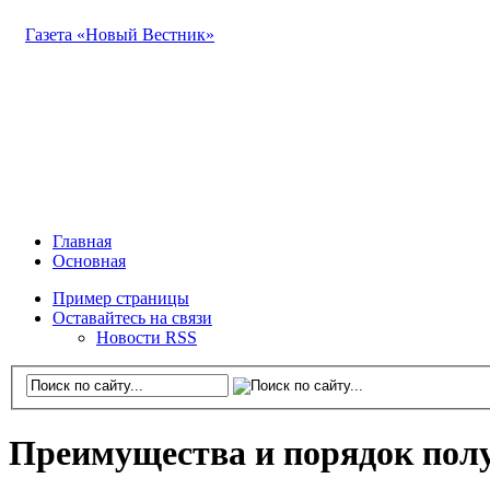
Газета «Новый Вестник»
Главная
Основная
Пример страницы
Оставайтесь на связи
Новости RSS
Преимущества и порядок пол