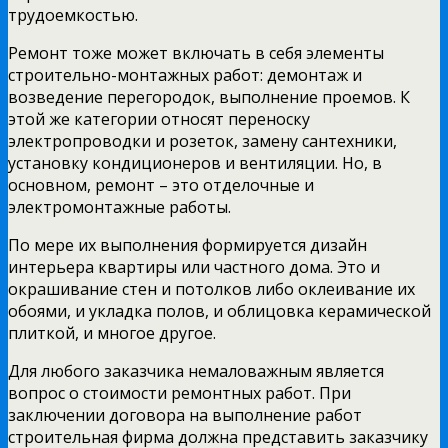
трудоемкостью.
Ремонт тоже может включать в себя элементы
строительно-монтажных работ: демонтаж и
возведение перегородок, выполнение проемов. К
этой же категории относят переноску
электропроводки и розеток, замену сантехники,
установку кондиционеров и вентиляции. Но, в
основном, ремонт – это отделочные и
электромонтажные работы.
По мере их выполнения формируется дизайн
интерьера квартиры или частного дома. Это и
окрашивание стен и потолков либо оклеивание их
обоями, и укладка полов, и облицовка керамической
плиткой, и многое другое.
Для любого заказчика немаловажным является
вопрос о стоимости ремонтных работ. При
заключении договора на выполнение работ
строительная фирма должна представить заказчику