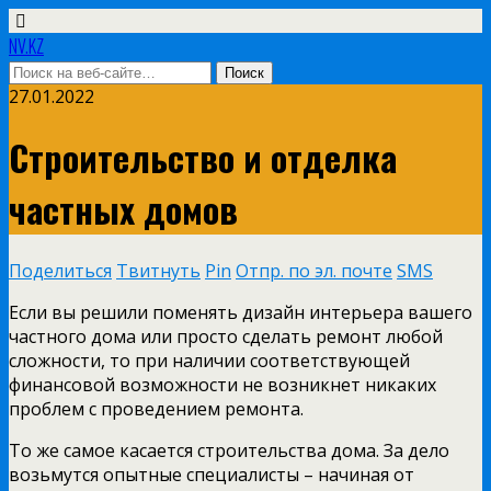
NV.KZ
27.01.2022
Строительство и отделка
частных домов
Поделиться
Твитнуть
Pin
Отпр. по эл. почте
SMS
Если вы решили поменять дизайн интерьера вашего
частного дома или просто сделать ремонт любой
сложности, то при наличии соответствующей
финансовой возможности не возникнет никаких
проблем с проведением ремонта.
То же самое касается строительства дома. За дело
возьмутся опытные специалисты – начиная от