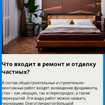
Что входит в ремонт и отделку
частных?
В состав общестроительных и строительно-
монтажных работ входят: возведение фундамента,
стен – как несущих, так и перегородок, а также
перекрытий. Эти виды работ можно назвать
черновыми. Они отличаются большой