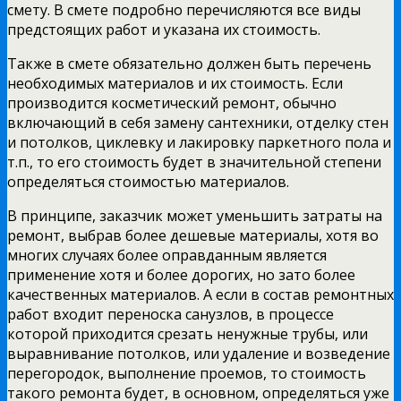
смету. В смете подробно перечисляются все виды
предстоящих работ и указана их стоимость.
Также в смете обязательно должен быть перечень
необходимых материалов и их стоимость. Если
производится косметический ремонт, обычно
включающий в себя замену сантехники, отделку стен
и потолков, циклевку и лакировку паркетного пола и
т.п., то его стоимость будет в значительной степени
определяться стоимостью материалов.
В принципе, заказчик может уменьшить затраты на
ремонт, выбрав более дешевые материалы, хотя во
многих случаях более оправданным является
применение хотя и более дорогих, но зато более
качественных материалов. А если в состав ремонтных
работ входит переноска санузлов, в процессе
которой приходится срезать ненужные трубы, или
выравнивание потолков, или удаление и возведение
перегородок, выполнение проемов, то стоимость
такого ремонта будет, в основном, определяться уже