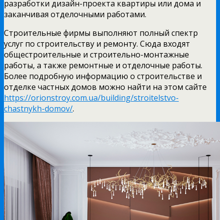
разработки дизайн-проекта квартиры или дома и
заканчивая отделочными работами.
Строительные фирмы выполняют полный спектр
услуг по строительству и ремонту. Сюда входят
общестроительные и строительно-монтажные
работы, а также ремонтные и отделочные работы.
Более подробную информацию о строительстве и
отделке частных домов можно найти на этом сайте
https://orionstroy.com.ua/building/stroitelstvo-
chastnykh-domov/
.