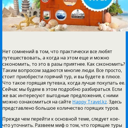
Нет сомнений в том, что практически все любят
путешествовать, а когда на этом еще и можно
сэкономить, то это в разы приятнее. Как сэкономить?
Таким вопросом задаются многие люди. Все просто,
стоит приобрести горячий тур, и вы будете в плюсе.
Что такое горящая путевка, когда лучше покупать ее.
Сейчас мы будем в этом подробно разбираться. Если
же вас интересуют выгодные предложения, с ними
можно ознакомиться на сайте
Happy Travel.kz
. Здесь
представлено большое количество горящих туров.
Прежде чем перейти к основной теме, следует кое-
что уточнить. Развеем миф о том, что горящие туры