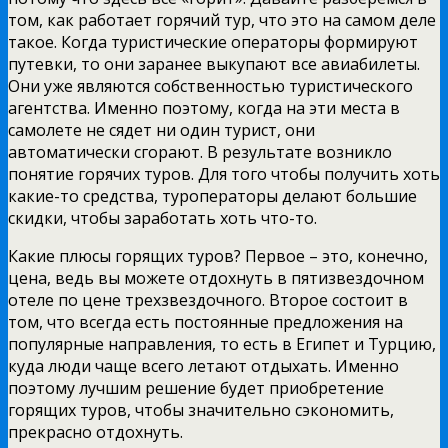
том, как работает горячий тур, что это на самом деле
такое. Когда туристические операторы формируют
путевки, то они заранее выкупают все авиабилеты.
Они уже являются собственностью туристического
агентства. Именно поэтому, когда на эти места в
самолете не сядет ни один турист, они
автоматически сгорают. В результате возникло
понятие горячих туров. Для того чтобы получить хоть
какие-то средства, туроператоры делают большие
скидки, чтобы заработать хоть что-то.
Какие плюсы горящих туров? Первое – это, конечно,
цена, ведь вы можете отдохнуть в пятизвездочном
отеле по цене трехзвездочного. Второе состоит в
том, что всегда есть постоянные предложения на
популярные направления, то есть в Египет и Турцию,
куда люди чаще всего летают отдыхать. Именно
поэтому лучшим решение будет приобретение
горящих туров, чтобы значительно сэкономить,
прекрасно отдохнуть.