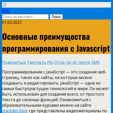
NV.KZ
01.02.2022
Основные преимущества
программирования с Javascript
Поделиться
Твитнуть
Pin
Отпр. по эл. почте
SMS
Программирование с JavaScript — это создание веб-
страниц, таких как сайты, на которых можно
создавать и редактировать. JavaScript — одна из
самых быстрорастущих технологий в мире. Он может
быть использован для создания всего, от простого
текста до сложных функций. Ознакомиться с
образовательными курсами можно на сайте
stackdev.blog
где представлены видеоматериалы по