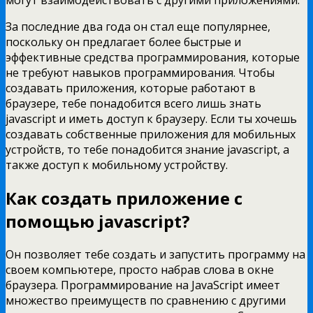
За последние два года он стал еще популярнее,
поскольку он предлагает более быстрые и
эффективные средства программирования, которые
не требуют навыков программирования. Чтобы
создавать приложения, которые работают в
браузере, тебе понадобится всего лишь знать
javascript и иметь доступ к браузеру. Если ты хочешь
создавать собственные приложения для мобильных
устройств, то тебе понадобится знание javascript, а
также доступ к мобильному устройству.
Как создать приложение с
помощью javascript?
Он позволяет тебе создать и запустить программу на
своем компьютере, просто набрав слова в окне
браузера. Программирование на JavaScript имеет
множество преимуществ по сравнению с другими