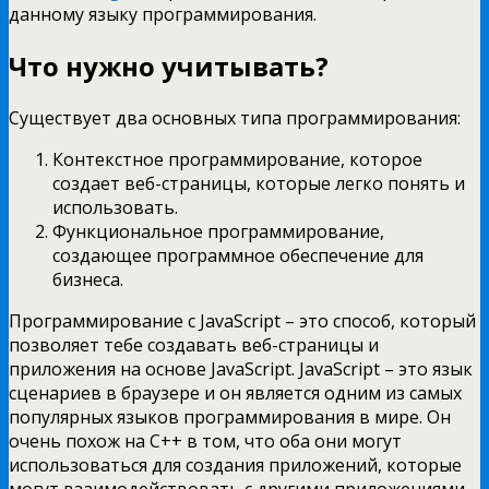
данному языку программирования.
Что нужно учитывать?
Существует два основных типа программирования:
Контекстное программирование, которое
создает веб-страницы, которые легко понять и
использовать.
Функциональное программирование,
создающее программное обеспечение для
бизнеса.
Программирование с JavaScript – это способ, который
позволяет тебе создавать веб-страницы и
приложения на основе JavaScript. JavaScript – это язык
сценариев в браузере и он является одним из самых
популярных языков программирования в мире. Он
очень похож на C++ в том, что оба они могут
использоваться для создания приложений, которые
могут взаимодействовать с другими приложениями.