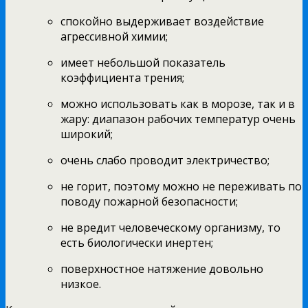
спокойно выдерживает воздействие
агрессивной химии;
имеет небольшой показатель
коэффициента трения;
можно использовать как в морозе, так и в
жару: диапазон рабочих температур очень
широкий;
очень слабо проводит электричество;
не горит, поэтому можно не переживать по
поводу пожарной безопасности;
не вредит человеческому организму, то
есть биологически инертен;
поверхностное натяжение довольно
низкое.