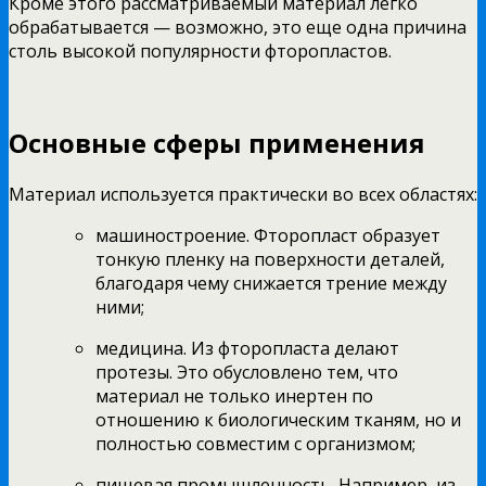
Кроме этого рассматриваемый материал легко
обрабатывается — возможно, это еще одна причина
столь высокой популярности фторопластов.
Основные сферы применения
Материал используется практически во всех областях:
машиностроение. Фторопласт образует
тонкую пленку на поверхности деталей,
благодаря чему снижается трение между
ними;
медицина. Из фторопласта делают
протезы. Это обусловлено тем, что
материал не только инертен по
отношению к биологическим тканям, но и
полностью совместим с организмом;
пищевая промышленность. Например, из