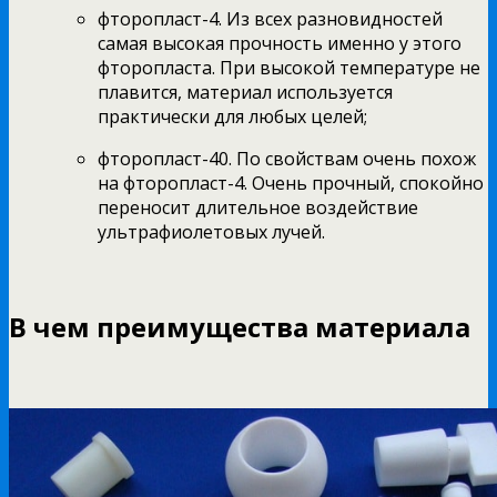
фторопласт-4. Из всех разновидностей
самая высокая прочность именно у этого
фторопласта. При высокой температуре не
плавится, материал используется
практически для любых целей;
фторопласт-40. По свойствам очень похож
на фторопласт-4. Очень прочный, спокойно
переносит длительное воздействие
ультрафиолетовых лучей.
В чем преимущества материала