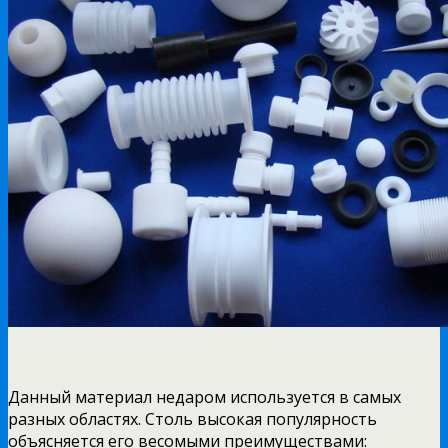
Данный материал недаром используется в самых
разных областях. Столь высокая популярность
объясняется его весомыми преимуществами: