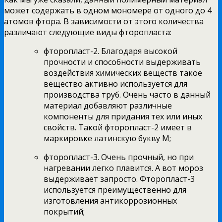
может содержать в одном мономере от одного до 4
атомов фтора. В зависимости от этого количества
различают следующие виды фторопласта:
фторопласт-2. Благодаря высокой
прочности и способности выдерживать
воздействия химических веществ такое
вещество активно используется для
производства труб. Очень часто в данный
материал добавляют различные
компоненты для придания тех или иных
свойств. Такой фторопласт-2 имеет в
маркировке латинскую букву М;
фторопласт-3. Очень прочный, но при
нагревании легко плавится. А вот мороз
выдерживает запросто. Фторопласт-3
используется преимущественно для
изготовления антикоррозионных
покрытий;