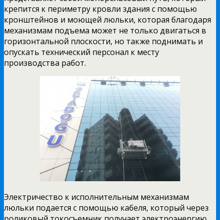
крепится к периметру кровли здания с помощью
кронштейнов и моющей люльки, которая благодаря
механизмам подъема может не только двигаться в
горизонтальной плоскости, но также поднимать и
опускать технический персонал к месту
производства работ.
Электричество к исполнительным механизмам
люльки подается с помощью кабеля, который через
роликовый токосъемник получает электроэнергию