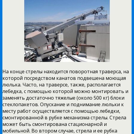
На конце стрелы находится поворотная траверса, на
которой посредством канатов подвешена моющая
люлька. Часто, на траверсе, также, располагается
лебедка, с помощью которой можно монтировать и
заменять достаточно тяжелые (около 500 кг) блоки
стеклопакетов. Опускание и поднимание люльки к
месту работ осуществляется с помощью лебедки,
смонтированной в рубке механизма стрелы. Стрела
может быть смонтирована стационарной и
мобильной. Во втором случае, стрела и ее рубка