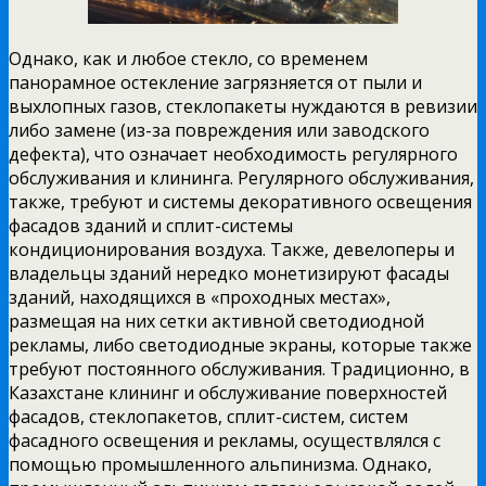
Однако, как и любое стекло, со временем
панорамное остекление загрязняется от пыли и
выхлопных газов, стеклопакеты нуждаются в ревизии
либо замене (из-за повреждения или заводского
дефекта), что означает необходимость регулярного
обслуживания и клининга. Регулярного обслуживания,
также, требуют и системы декоративного освещения
фасадов зданий и сплит-системы
кондиционирования воздуха. Также, девелоперы и
владельцы зданий нередко монетизируют фасады
зданий, находящихся в «проходных местах»,
размещая на них сетки активной светодиодной
рекламы, либо светодиодные экраны, которые также
требуют постоянного обслуживания. Традиционно, в
Казахстане клининг и обслуживание поверхностей
фасадов, стеклопакетов, сплит-систем, систем
фасадного освещения и рекламы, осуществлялся с
помощью промышленного альпинизма. Однако,