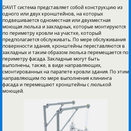
DAVIT система представляет собой конструкцию из
одного или двух кронштейнов, на которых
подвешивается одноместная или двухместная
моющая люлька и закладных, которые монтируются
по периметру кровли на участке, который
предполагается обслуживать. По мере обслуживания
поверхности здания, кронштейны переставляются в
закладных и таким образом люлька перемещается по
периметру фасада. Закладные могут быть
выполнены, также, в виде направляющих,
смонтированных на парапете кровли здания. По этим
направляющим по мере выполнения клининга
фасада и перемещают кронштейны с люлькой
моющей.