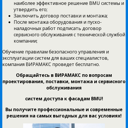
наиболее эффективное решение BMU системы и
утвердить его;
Заключить договор поставки и монтажа;
После монтажа оборудования и пуско-
наладочных работ подписать договор
сервисного обслуживания с технической службой
компании;
Обучение правилам безопасного управления и
эксплуатации систем для ваших специалистов,
компания ВИРАМАКС проведет бесплатно.
Обращайтесь в ВИРАМАКС по вопросам
проектирования, поставки, монтажа и сервисного
обслуживания
систем доступа к фасадам
BMU!
Вы получите профессиональные и современные
решения на самых выгодных для вас условиях!