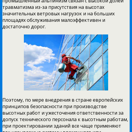
промышленный альпинизм связан с высокой долей
травматизма из-за присутствия на высотах
значительных ветровых нагрузок и на больших
площадях обслуживания малоэффективен и
достаточно дорог.
Поэтому, по мере внедрения в стране европейских
принципов безопасности при производстве
высотных работ и ужесточения ответственности за
допуск технического персонала к высотным работам,
при проектировании зданий все чаще применяют