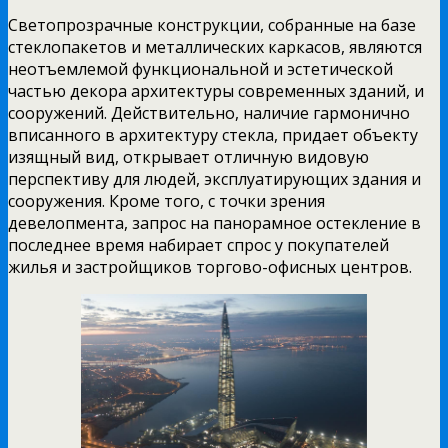
Светопрозрачные конструкции, собранные на базе
стеклопакетов и металлических каркасов, являются
неотъемлемой функциональной и эстетической
частью декора архитектуры современных зданий, и
сооружений. Действительно, наличие гармонично
вписанного в архитектуру стекла, придает объекту
изящный вид, открывает отличную видовую
перспективу для людей, эксплуатирующих здания и
сооружения. Кроме того, с точки зрения
девелопмента, запрос на панорамное остекление в
последнее время набирает спрос у покупателей
жилья и застройщиков торгово-офисных центров.