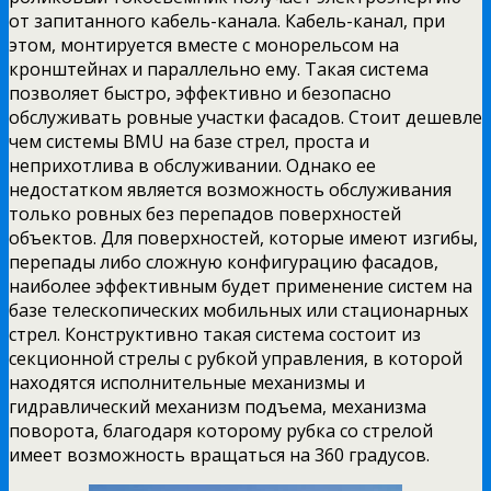
от запитанного кабель-канала. Кабель-канал, при
этом, монтируется вместе с монорельсом на
кронштейнах и параллельно ему. Такая система
позволяет быстро, эффективно и безопасно
обслуживать ровные участки фасадов. Стоит дешевле
чем системы BMU на базе стрел, проста и
неприхотлива в обслуживании. Однако ее
недостатком является возможность обслуживания
только ровных без перепадов поверхностей
объектов. Для поверхностей, которые имеют изгибы,
перепады либо сложную конфигурацию фасадов,
наиболее эффективным будет применение систем на
базе телескопических мобильных или стационарных
стрел. Конструктивно такая система состоит из
секционной стрелы с рубкой управления, в которой
находятся исполнительные механизмы и
гидравлический механизм подъема, механизма
поворота, благодаря которому рубка со стрелой
имеет возможность вращаться на 360 градусов.