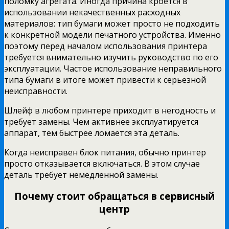
поломку агрегата. Иногда причина кроется в
использовании некачественных расходных
материалов: тип бумаги может просто не подходить
к конкретной модели печатного устройства. Именно
поэтому перед началом использования принтера
требуется внимательно изучить руководство по его
эксплуатации. Частое использование неправильного
типа бумаги в итоге может привести к серьезной
неисправности.
Шлейф в любом принтере приходит в негодность и
требует замены. Чем активнее эксплуатируется
аппарат, тем быстрее ломается эта деталь.
Когда неисправен блок питания, обычно принтер
просто отказывается включаться. В этом случае
деталь требует немедленной замены.
Почему стоит обращаться в сервисный
центр