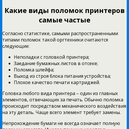
Какие виды поломок принтеров
самые частые
Согласно статистике, самыми распространенными
типами поломок такой оргтехники считаются
следующие:
Неполадки с головкой принтера;
Заедание бумажных листов в отсеке;
Поломка шлейфа;
Выход из строя блока питания устройства;
Плохое качество печати картриджей.
Головка любого вида принтера – один из главных
элементов, отвечающих за печать. Обычно поломка
происходит посредством механического воздействия
на эту деталь. Чаще всего элемент требует замены.
Непрохождение бумаги не всегда означает полную