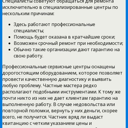
Специалисты советуют обращаться для ремонта
исключительно в специализированные центры по
нескольким причинам:
Здесь работают профессиональные
специалисты;
Помощь будет оказана в кратчайшие сроки;
Возможен срочный ремонт при необходимости;
Обычно такие организации дают гарантию на
свою работу.
Профессиональные сервисные центры оснащены
дорогостоящим оборудованием, которое позволяет
провести качественную диагностику и выявить
любую проблему. Частные мастера редко
располагают подобными инструментами. К тому же
почти никто из них не дает клиентам гарантию на
выполненную работу. В случае недовольства или
повторной поломки, вернуть у них деньги, скорее
всего, не получится. Частник вряд ли выдаст
квитанцию с четким указанием цены и