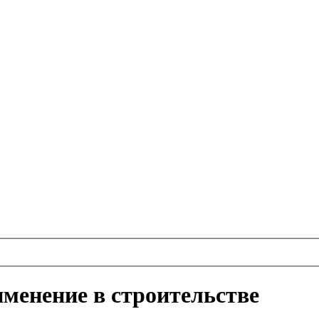
именение в строительстве