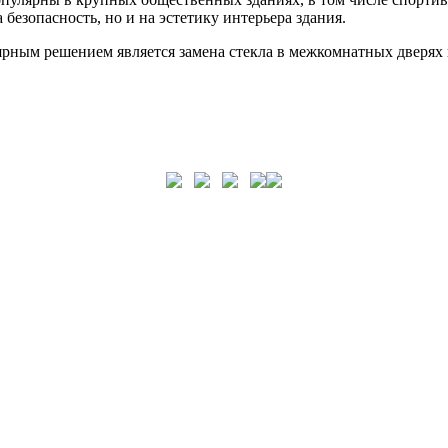
 безопасность, но и на эстетику интерьера здания.
рным решением является замена стекла в межкомнатных дверях и