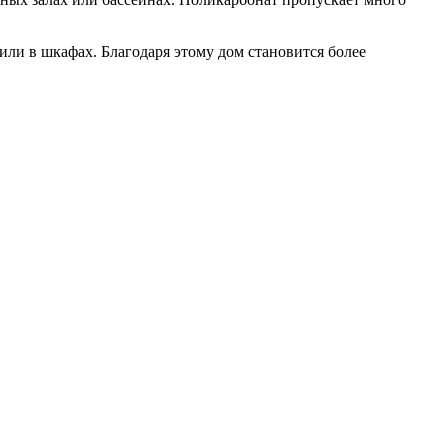
ли в шкафах. Благодаря этому дом становится более