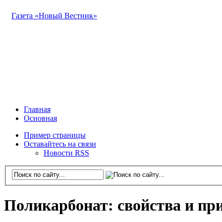
Газета «Новый Вестник»
Главная
Основная
Пример страницы
Оставайтесь на связи
Новости RSS
Поликарбонат: свойства и пр