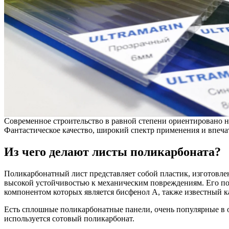
Современное строительство в равной степени ориентировано 
Фантастическое качество, широкий спектр применения и впеча
Из чего делают листы поликарбоната?
Поликарбонатный лист представляет собой пластик, изготовле
высокой устойчивостью к механическим повреждениям. Его по
компонентом которых является бисфенол А, также известный 
Есть сплошные поликарбонатные панели, очень популярные в о
используется сотовый поликарбонат.