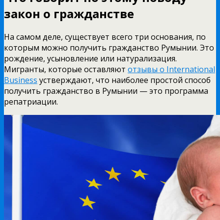
закон о гражданстве
На самом деле, существует всего три основания, по
которым можно получить гражданство Румынии. Это
рождение, усыновление или натурализация.
Мигранты, которые оставляют
отзывы о International
Business
устверждают, что наиболее простой способ
получить гражданство в Румынии — это программа
репатриации.