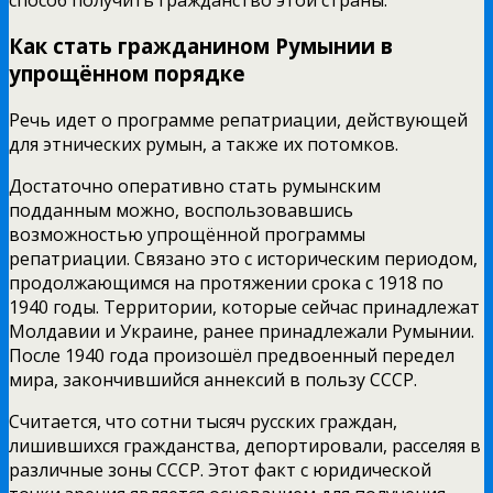
Как стать гражданином Румынии в
упрощённом порядке
Речь идет о программе репатриации, действующей
для этнических румын, а также их потомков.
Достаточно оперативно стать румынским
подданным можно, воспользовавшись
возможностью упрощённой программы
репатриации. Связано это с историческим периодом,
продолжающимся на протяжении срока с 1918 по
1940 годы. Территории, которые сейчас принадлежат
Молдавии и Украине, ранее принадлежали Румынии.
После 1940 года произошёл предвоенный передел
мира, закончившийся аннексий в пользу СССР.
Считается, что сотни тысяч русских граждан,
лишившихся гражданства, депортировали, расселяя в
различные зоны СССР. Этот факт с юридической