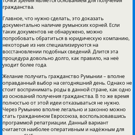
точки зрения является основанием для получения
гражданства.
Главное, что нужно сделать, это доказать
документально наличие румынских корней. Если
таких документов не обнаружено, можно
попробовать обратиться в юридическую компанию,
некоторые из них специализируются на
восстановлении подобных сведений. Длится эта
процедура довольно долго, как правило, на неё
уходит более года.
Желание получить гражданство Румынии – вполне
оправданный выбор на сегодняшний день. Однако не
стоит воспринимать роды в данной стране, как одно
из оснований получения гражданства. В то же время
полностью от этой идеи отказываться не нужно.
Через Румынию вполне легально и законно можно
стать гражданином Евросоюза, воспользовавшись
программой репатриации. Данный вариант
считается наиболее оперативным и надёжным для