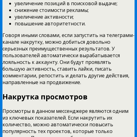
увеличение позиций в поисковой выдаче;
снижение стоимости рекламы;
увеличение активности;
повышение авторитетности.
Говоря иными словами, если запустить на телеграмм-
канале накрутку, можно добиться довольно
серьезных преимущественных результатов. У
пользователей автоматически вырабатывается
лояльность к аккаунту. Они будут проявлять
большую активность, ставить лайки, писать
комментарии, репостить и делать другие действия,
направленные на продвижение.
Накрутка просмотров
Просмотры в данном мессенджере являются одним
из ключевых показателей. Если накрутить их
количество, можно автоматически повысить
популярность тех проектов, которые только