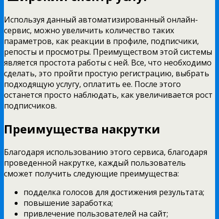
Используя данный автоматизированный онлайн-
сервис, можно увеличить количество таких
параметров, как реакции в профиле, подписчики,
репосты и просмотры. Преимуществом этой системы
является простота работы с ней. Все, что необходимо
сделать, это пройти простую регистрацию, выбрать
подходящую услугу, оплатить ее. После этого
останется просто наблюдать, как увеличивается рост
подписчиков.
Преимущества накрутки
Благодаря использованию этого сервиса, благодаря
проведенной накрутке, каждый пользователь
сможет получить следующие преимущества:
подделка голосов для достижения результата;
повышение заработка;
привлечение пользователей на сайт;