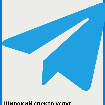
Широкий спектр услуг