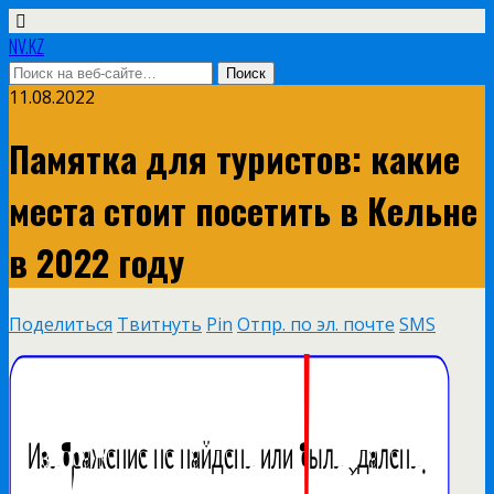
NV.KZ
11.08.2022
Памятка для туристов: какие
места стоит посетить в Кельне
в 2022 году
Поделиться
Твитнуть
Pin
Отпр. по эл. почте
SMS