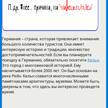
Германия – страна, которая привлекает внимание
большого количества туристов. Она имеет
интересную историю и традиции, множество
достопримечательностей. Если вы планируете
поездку в Германию, обязательно посетите
Кельн
.
Это город с многовековой историей. Ему
насчитывается более 2000 лет. Он был основан на
реке Рейн. Кельн славится многочисленными
памятниками архитектуры, музеями. Можете быть
уверены в том, что здесь вы интересно проведете
время.