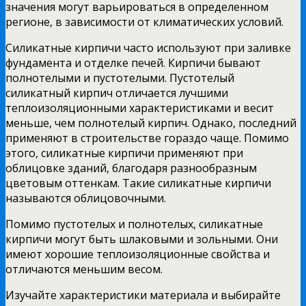
значения могут варьироваться в определенном
регионе, в зависимости от климатических условий.
Силикатные кирпичи часто используют при заливке
фундамента и отделке печей. Кирпичи бывают
полнотелыми и пустотелыми. Пустотелый
силикатный кирпич отличается лучшими
теплоизоляционными характеристиками и весит
меньше, чем полнотелый кирпич. Однако, последний
применяют в строительстве гораздо чаще. Помимо
этого, силикатные кирпичи применяют при
облицовке зданий, благодаря разнообразным
цветовым оттенкам. Такие силикатные кирпичи
называются облицовочными.
Помимо пустотелых и полнотелых, силикатные
кирпичи могут быть шлаковыми и зольными. Они
имеют хорошие теплоизоляционные свойства и
отличаются меньшим весом.
Изучайте характеристики материала и выбирайте