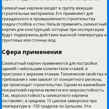
Силикатные кирпичи входят в группу вяжущих
строительных материалов. Его применяют для
гражданского и промышленного строительства
кладка столбов и стен. Нельзя применять силикатный
кирпич для конструкций, которые при эксплуатации
будут подвержены действию высокой температуры и
грунтовых или сточных вод.
Сфера применения
Силикатный кирпич применяются для постройки
зданий с небольшим количеством этажей, и
пристроек к верхним этажам. Технические свойства и
требования к ним зависят от конкретного региона,
где происходит строительство. Одним из важнейших
показателей кирпича является его морозостойкость.
Так, морозостойкость силикатного кирпича
составляет, в среднем, 15 циклов заморозки при
температуре в -150 градусов по Цельсию. Эти