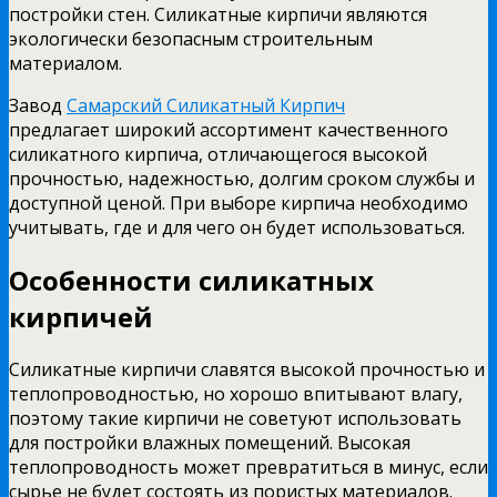
постройки стен. Силикатные кирпичи являются
экологически безопасным строительным
материалом.
Завод
Самарский Силикатный Кирпич
предлагает широкий ассортимент качественного
силикатного кирпича, отличающегося высокой
прочностью, надежностью, долгим сроком службы и
доступной ценой. При выборе кирпича необходимо
учитывать, где и для чего он будет использоваться.
Особенности силикатных
кирпичей
Силикатные кирпичи славятся высокой прочностью и
теплопроводностью, но хорошо впитывают влагу,
поэтому такие кирпичи не советуют использовать
для постройки влажных помещений. Высокая
теплопроводность может превратиться в минус, если
сырье не будет состоять из пористых материалов.