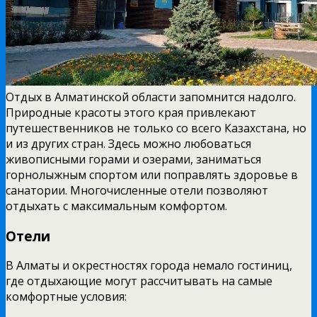
Отдых в Алматинской области запомнится надолго.
Природные красоты этого края привлекают
путешественников не только со всего Казахстана, но
и из других стран. Здесь можно любоваться
живописными горами и озерами, заниматься
горнолыжным спортом или поправлять здоровье в
санатории. Многочисленные отели позволяют
отдыхать с максимальным комфортом.
Отели
В Алматы и окрестностях города немало гостиниц,
где отдыхающие могут рассчитывать на самые
комфортные условия: