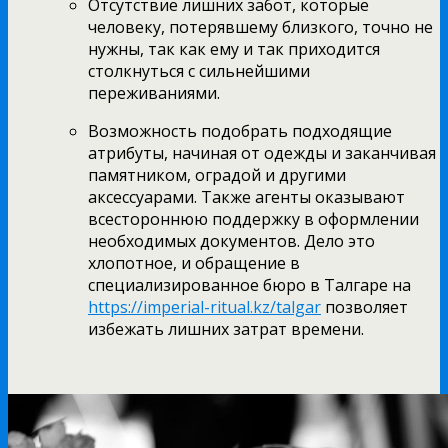
Отсутствие лишних забот, которые
человеку, потерявшему близкого, точно не
нужны, так как ему и так приходится
столкнуться с сильнейшими
переживаниями.
Возможность подобрать подходящие
атрибуты, начиная от одежды и заканчивая
памятником, оградой и другими
аксессуарами. Также агенты оказывают
всестороннюю поддержку в оформлении
необходимых документов. Дело это
хлопотное, и обращение в
специализированное бюро в Талгаре на
https://imperial-ritual.kz/talgar
позволяет
избежать лишних затрат времени.