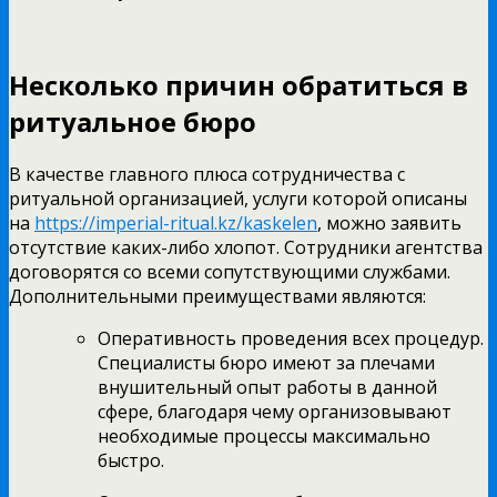
Несколько причин обратиться в
ритуальное бюро
В качестве главного плюса сотрудничества с
ритуальной организацией, услуги которой описаны
на
https://imperial-ritual.kz/kaskelen
, можно заявить
отсутствие каких-либо хлопот. Сотрудники агентства
договорятся со всеми сопутствующими службами.
Дополнительными преимуществами являются:
Оперативность проведения всех процедур.
Специалисты бюро имеют за плечами
внушительный опыт работы в данной
сфере, благодаря чему организовывают
необходимые процессы максимально
быстро.