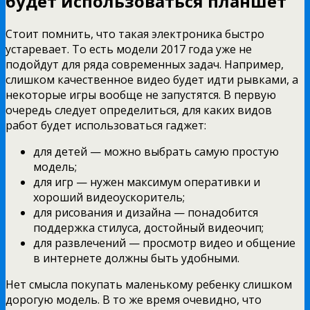
будет использоваться планшет
Стоит помнить, что такая электроника быстро
устаревает. То есть модели 2017 года уже не
подойдут для ряда современных задач. Например,
слишком качественное видео будет идти рывками, а
некоторые игры вообще не запустятся. В первую
очередь следует определиться, для каких видов
работ будет использоваться гаджет:
для детей — можно выбрать самую простую
модель;
для игр — нужен максимум оперативки и
хороший видеоускоритель;
для рисования и дизайна — понадобится
поддержка стилуса, достойный видеочип;
для развлечений — просмотр видео и общение
в интернете должны быть удобными.
Нет смысла покупать маленькому ребенку слишком
дорогую модель. В то же время очевидно, что