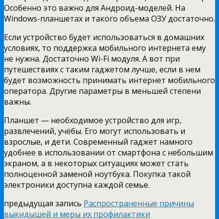
Особенно это важно для Андроид-моделей. На
Windows-планшетах и такого объема ОЗУ достаточно.
Если устройство будет использоваться в домашних
условиях, то поддержка мобильного интернета ему
не нужна. Достаточно Wi-Fi модуля. А вот при
путешествиях с таким гаджетом лучше, если в нем
будет возможность принимать интернет мобильного
оператора. Другие параметры в меньшей степени
важны.
Планшет — необходимое устройство для игр,
развлечений, учёбы. Его могут использовать и
взрослые, и дети. Современный гаджет намного
удобнее в использовании от смартфона с небольшим
экраном, а в некоторых ситуациях может стать
полноценной заменой ноутбука. Покупка такой
электроники доступна каждой семье.
предыдущая запись
Распространенные причины
выкидышей и меры их профилактики