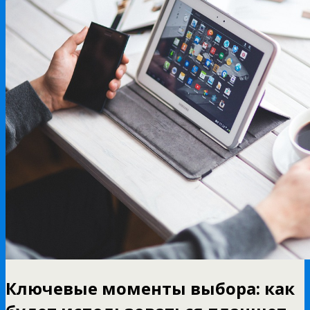
Ключевые моменты выбора: как