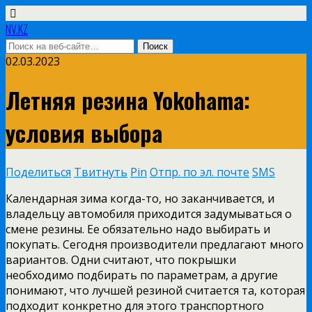
NV.KZ
02.03.2023
Летняя резина Yokohama:
условия выбора
Поделиться
Твитнуть
Pin
Отпр. по эл. почте
SMS
Календарная зима когда-то, но заканчивается, и
владельцу автомобиля приходится задумываться о
смене резины. Ее обязательно надо выбирать и
покупать. Сегодня производители предлагают много
вариантов. Одни считают, что покрышки
необходимо подбирать по параметрам, а другие
понимают, что лучшей резиной считается та, которая
подходит конкретно для этого транспортного