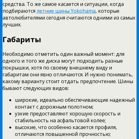
средства. То же самое касается и ситуации, когда
подбираются
летние шины Yokohama
, которые
автолюбителями сегодня считаются одними из самых
лучших.
Габариты
Необходимо отметить один важный момент: для
одного и того же диска могут подходить разные
покрышки, хотя по своему внешнему виду и
габаритам они явно отличаются. И нужно понимать,
какому варианту стоит отдать предпочтение. Шины
бывают следующих видов:
широкие, идеально обеспечивающие надежный
контакт с дорожным полотном;
узкие предоставляют хорошую скорость и
стабильность на асфальтовой колее;
высокие, что особенно касается профиля,
отличаются повышенной прочностью;