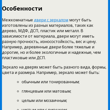
Особенности
Межкомнатные
двери с зеркалом
могут быть
изготовлены из разных материалов, таких как
дерево, МДФ, ДСП, пластик или металл. В
зависимости от материала, двери могут иметь
разную прочность, износостойкость, вес и цену.
Например, деревянные двери более тяжелые и
дорогие, но и более экологичные и надежные, чем
пластиковые или ДСП.
Зеркало на дверях может быть разного вида, формы,
цвета и размера. Например, зеркало может быть:
обычным или тонированным;
глянцевым или матовым;
целым или мозаичным;
чистым или с рисунком;