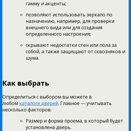
гамму и акценты;
позволяют использовать зеркало по
назначению, например, для проверки
внешнего вида или для создания
определенного настроения;
скрывают недостатки стен или пола за
собой, а также защищают от сквозняков и
шума.
Как выбрать
Определиться с выбором вы можете в
любом
каталоге дверей
. Главное — учитывать
несколько факторов:
Размер и форма проема, в который будет
установлена дверь.