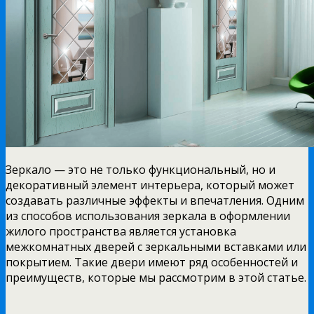
Зеркало — это не только функциональный, но и
декоративный элемент интерьера, который может
создавать различные эффекты и впечатления. Одним
из способов использования зеркала в оформлении
жилого пространства является установка
межкомнатных дверей с зеркальными вставками или
покрытием. Такие двери имеют ряд особенностей и
преимуществ, которые мы рассмотрим в этой статье.