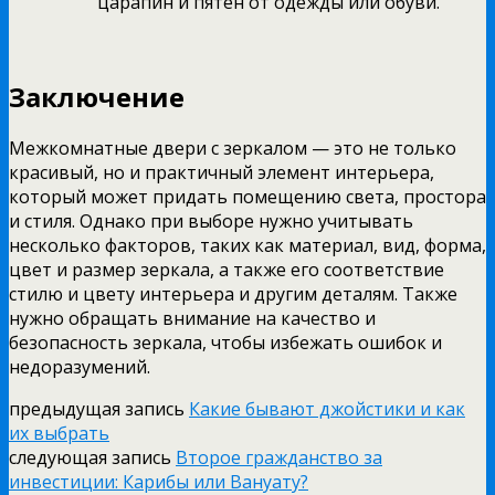
царапин и пятен от одежды или обуви.
Заключение
Межкомнатные двери с зеркалом — это не только
красивый, но и практичный элемент интерьера,
который может придать помещению света, простора
и стиля. Однако при выборе нужно учитывать
несколько факторов, таких как материал, вид, форма,
цвет и размер зеркала, а также его соответствие
стилю и цвету интерьера и другим деталям. Также
нужно обращать внимание на качество и
безопасность зеркала, чтобы избежать ошибок и
недоразумений.
предыдущая запись
Какие бывают джойстики и как
их выбрать
следующая запись
Второе гражданство за
инвестиции: Карибы или Вануату?