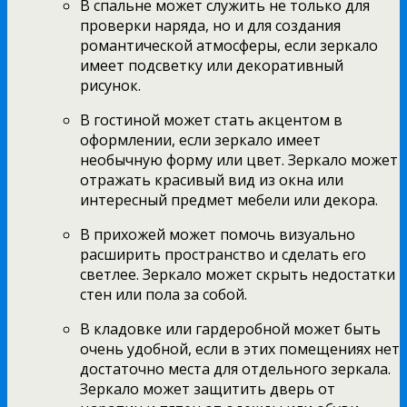
В спальне может служить не только для
проверки наряда, но и для создания
романтической атмосферы, если зеркало
имеет подсветку или декоративный
рисунок.
В гостиной может стать акцентом в
оформлении, если зеркало имеет
необычную форму или цвет. Зеркало может
отражать красивый вид из окна или
интересный предмет мебели или декора.
В прихожей может помочь визуально
расширить пространство и сделать его
светлее. Зеркало может скрыть недостатки
стен или пола за собой.
В кладовке или гардеробной может быть
очень удобной, если в этих помещениях нет
достаточно места для отдельного зеркала.
Зеркало может защитить дверь от