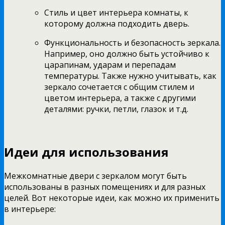
Стиль и цвет интерьера комнаты, к
которому должна подходить дверь.
Функциональность и безопасность зеркала.
Например, оно должно быть устойчиво к
царапинам, ударам и перепадам
температуры. Также нужно учитывать, как
зеркало сочетается с общим стилем и
цветом интерьера, а также с другими
деталями: ручки, петли, глазок и т.д.
Идеи для использования
Межкомнатные двери с зеркалом могут быть
использованы в разных помещениях и для разных
целей. Вот некоторые идеи, как можно их применить
в интерьере: