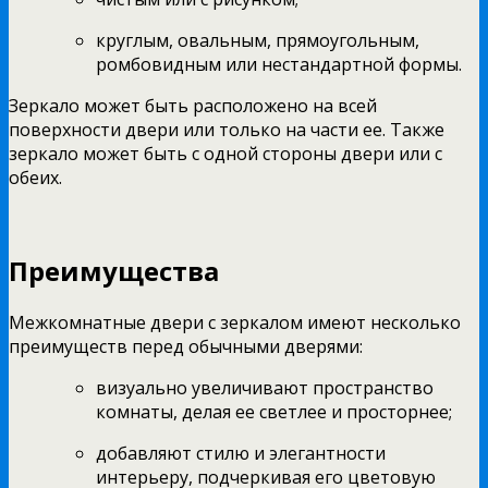
круглым, овальным, прямоугольным,
ромбовидным или нестандартной формы.
Зеркало может быть расположено на всей
поверхности двери или только на части ее. Также
зеркало может быть с одной стороны двери или с
обеих.
Преимущества
Межкомнатные двери с зеркалом имеют несколько
преимуществ перед обычными дверями:
визуально увеличивают пространство
комнаты, делая ее светлее и просторнее;
добавляют стилю и элегантности
интерьеру, подчеркивая его цветовую