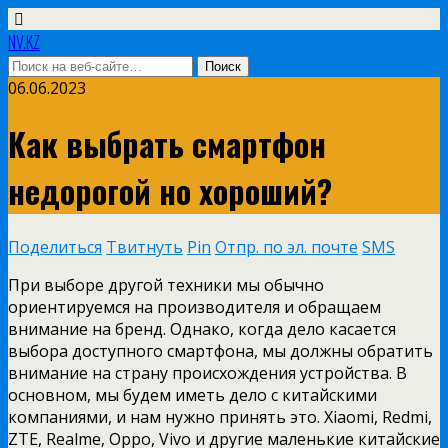
NV.KZ
06.06.2023
Как выбрать смартфон
недорогой но хороший?
Поделиться
Твитнуть
Pin
Отпр. по эл. почте
SMS
При выборе другой техники мы обычно
ориентируемся на производителя и обращаем
внимание на бренд. Однако, когда дело касается
выбора доступного смартфона, мы должны обратить
внимание на страну происхождения устройства. В
основном, мы будем иметь дело с китайскими
компаниями, и нам нужно принять это. Xiaomi, Redmi,
ZTE, Realme, Oppo, Vivo и другие маленькие китайские