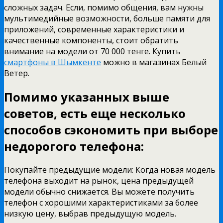
сложных задач. Если, помимо общения, вам нужны
мультимедийные возможности, больше памяти для
приложений, современные характеристики и
качественные компоненты, стоит обратить
внимание на модели от 70 000 тенге. Купить
смартфоны в Шымкенте
можно в магазинах Белый
Ветер.
Помимо указанных выше
советов, есть еще несколько
способов сэкономить при выборе
недорогого телефона:
Покупайте предыдущие модели: Когда новая модель
телефона выходит на рынок, цена предыдущей
модели обычно снижается. Вы можете получить
телефон с хорошими характеристиками за более
низкую цену, выбрав предыдущую модель.