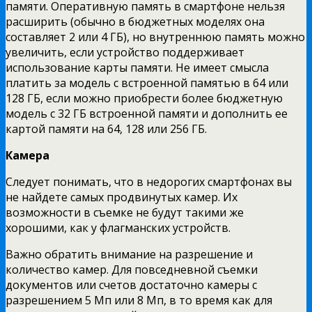
памяти. Оперативную память в смартфоне нельзя
расширить (обычно в бюджетных моделях она
составляет 2 или 4 ГБ), но внутреннюю память можно
увеличить, если устройство поддерживает
использование карты памяти. Не имеет смысла
платить за модель с встроенной памятью в 64 или
128 ГБ, если можно приобрести более бюджетную
модель с 32 ГБ встроенной памяти и дополнить ее
картой памяти на 64, 128 или 256 ГБ.
Камера
Следует понимать, что в недорогих смартфонах вы
не найдете самых продвинутых камер. Их
возможности в съемке не будут такими же
хорошими, как у флагманских устройств.
Важно обратить внимание на разрешение и
количество камер. Для повседневной съемки
документов или счетов достаточно камеры с
разрешением 5 Мп или 8 Мп, в то время как для