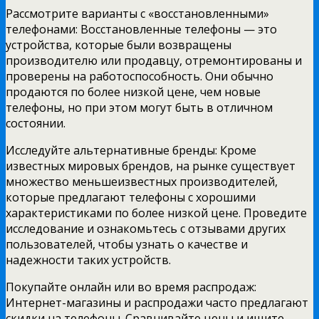
Рассмотрите варианты с «восстановленными»
телефонами: Восстановленные телефоны — это
устройства, которые были возвращены
производителю или продавцу, отремонтированы и
проверены на работоспособность. Они обычно
продаются по более низкой цене, чем новые
телефоны, но при этом могут быть в отличном
состоянии.
Исследуйте альтернативные бренды: Кроме
известных мировых брендов, на рынке существует
множество меньшеизвестных производителей,
которые предлагают телефоны с хорошими
характеристиками по более низкой цене. Проведите
исследование и ознакомьтесь с отзывами других
пользователей, чтобы узнать о качестве и
надежности таких устройств.
Покупайте онлайн или во время распродаж:
Интернет-магазины и распродажи часто предлагают
скидки на телефоны. Сравнивайте цены и ищите