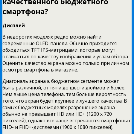
качественного бюджетного
смартфона?
Дисплей
В недорогих моделях редко можно найти
современные OLED-панели. Обычно приходится
обходиться TFT IPS-матрицами, которые могут
отличаться по качеству изображения и углам обзора.
Оценить качество экрана можно только при личном
осмотре смартфона в магазине.
Диагональ экрана в бюджетном сегменте может
быть различной, от пяти до шести дюймов и более.
Чем выше цена телефона, тем больше вероятность
того, что экран будет крупнее и лучшего качества. В
самых бюджетных моделях разрешение экрана
обычно не превышает HD или HD+ (1200 x 720
пикселей), однако все чаще встречаются смартфоны с
FHD- и FHD+-дисплеями (1900 x 1080 пикселей).