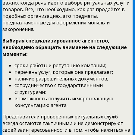
важно, когда речь идёт о выборе ритуальных услуг и
товаров. Всё, что необходимо, как раз продаётся в
подобных организациях, это предметы,
предназначенные для оформления могилы и
захоронения.
Выбирая специализированное агентство,
необходимо обращать внимание на следующие
моменты:
сроки работы и репутацию компании;
перечень услуг, которые она предлагает;
наличие разрешительных документов;
сотрудничество с государственными
структурами;
возможность получить исчерпывающую
консультацию агента.
Представители проверенных ритуальных служб
всегда остаются тактичными и не демонстрируют
своей заинтересованности в том, чтобы нажиться на