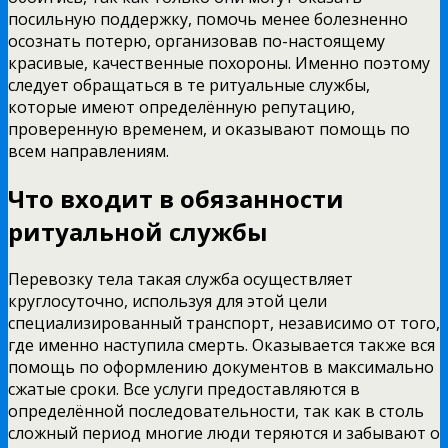
посильную поддержку, помочь менее болезненно
осознать потерю, организовав по-настоящему
красивые, качественные похороны. Именно поэтому
следует обращаться в те ритуальные службы,
которые имеют определённую репутацию,
проверенную временем, и оказывают помощь по
всем направлениям.
Что входит в обязанности
ритуальной службы
Перевозку тела такая служба осуществляет
круглосуточно, используя для этой цели
специализированный транспорт, независимо от того,
где именно наступила смерть. Оказывается также вся
помощь по оформлению документов в максимально
сжатые сроки. Все услуги предоставляются в
определённой последовательности, так как в столь
сложный период многие люди теряются и забывают о