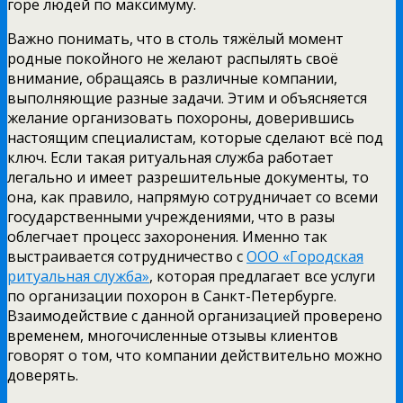
горе людей по максимуму.
Важно понимать, что в столь тяжёлый момент
родные покойного не желают распылять своё
внимание, обращаясь в различные компании,
выполняющие разные задачи. Этим и объясняется
желание организовать похороны, доверившись
настоящим специалистам, которые сделают всё под
ключ. Если такая ритуальная служба работает
легально и имеет разрешительные документы, то
она, как правило, напрямую сотрудничает со всеми
государственными учреждениями, что в разы
облегчает процесс захоронения. Именно так
выстраивается сотрудничество с
ООО «Городская
ритуальная служба»
, которая предлагает все услуги
по организации похорон в Санкт-Петербурге.
Взаимодействие с данной организацией проверено
временем, многочисленные отзывы клиентов
говорят о том, что компании действительно можно
доверять.