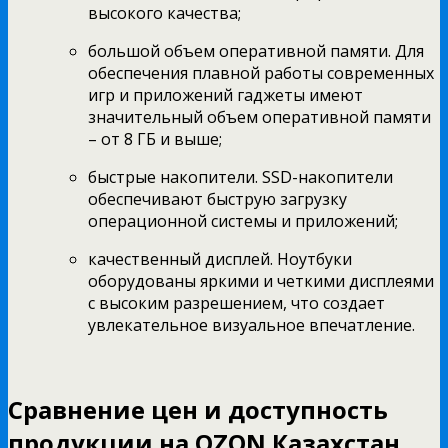
высокого качества;
большой объем оперативной памяти. Для
обеспечения плавной работы современных
игр и приложений гаджеты имеют
значительный объем оперативной памяти
– от 8 ГБ и выше;
быстрые накопители. SSD-накопители
обеспечивают быструю загрузку
операционной системы и приложений;
качественный дисплей. Ноутбуки
оборудованы яркими и четкими дисплеями
с высоким разрешением, что создает
увлекательное визуальное впечатление.
Сравнение цен и доступность
продукции на OZON Казахстан