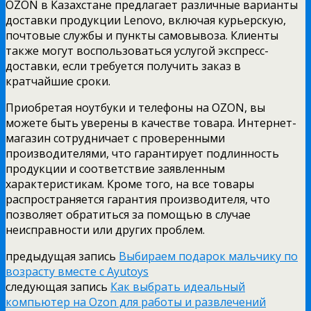
OZON в Казахстане предлагает различные варианты
доставки продукции Lenovo, включая курьерскую,
почтовые службы и пункты самовывоза. Клиенты
также могут воспользоваться услугой экспресс-
доставки, если требуется получить заказ в
кратчайшие сроки.
Приобретая ноутбуки и телефоны на OZON, вы
можете быть уверены в качестве товара. Интернет-
магазин сотрудничает с проверенными
производителями, что гарантирует подлинность
продукции и соответствие заявленным
характеристикам. Кроме того, на все товары
распространяется гарантия производителя, что
позволяет обратиться за помощью в случае
неисправности или других проблем.
предыдущая запись
Выбираем подарок мальчику по
возрасту вместе с Ayutoys
следующая запись
Как выбрать идеальный
компьютер на Ozon для работы и развлечений