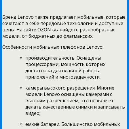
Бренд Lenovo также предлагает мобильные, которые
сочетают в себе передовые технологии и доступные
цены. На сайте OZON вы найдете разнообразные
модели, от бюджетных до флагманских.
Особенности мобильных телефонов Lenovo:
производительность. Оснащены
процессорами, мощность которых
достаточна для плавной работы
приложений и многозадачности;
камеры высокого разрешения. Многие
модели Lenovo оснащены камерами с
высоким разрешением, что позволяет
делать качественные снимки и записывать
видео;
емкие батареи. Большинство мобильных