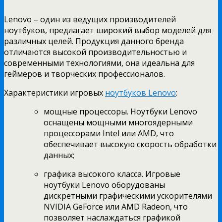
Lenovo – один из ведущих производителей
ноутбуков, предлагает широкий выбор моделей для
различных целей. Продукция данного бренда
отличаются высокой производительностью и
современными технологиями, она идеальна для
геймеров и творческих профессионалов.
Характеристики игровых
ноутбуков Lenovo
:
мощные процессоры. Ноутбуки Lenovo
оснащены мощными многоядерными
процессорами Intel или AMD, что
обеспечивает высокую скорость обработки
данных;
графика высокого класса. Игровые
ноутбуки Lenovo оборудованы
дискретными графическими ускорителями
NVIDIA GeForce или AMD Radeon, что
позволяет наслаждаться графикой