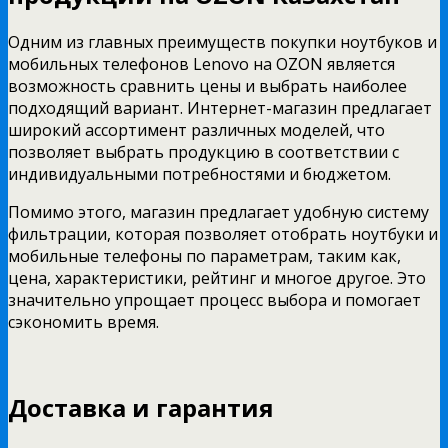
Одним из главных преимуществ покупки ноутбуков и
мобильных телефонов Lenovo на OZON является
возможность сравнить цены и выбрать наиболее
подходящий вариант. Интернет-магазин предлагает
широкий ассортимент различных моделей, что
позволяет выбрать продукцию в соответствии с
индивидуальными потребностями и бюджетом.
Помимо этого, магазин предлагает удобную систему
фильтрации, которая позволяет отобрать ноутбуки и
мобильные телефоны по параметрам, таким как,
цена, характеристики, рейтинг и многое другое. Это
значительно упрощает процесс выбора и помогает
сэкономить время.
Доставка и гарантия