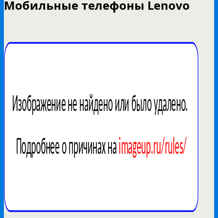
Мобильные телефоны Lenovo