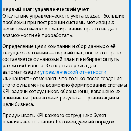
Первый шаг: управленческий учёт
Отсутствие управленческого учёта создаст большие
проблемы при построении системы мотивации:
несистематическое планирование просто не даст
возможности её проработать.
Определение цели компании и сбор данных о её
текущем состоянии — первый шаг, после которого
составляется финансовый план и выбирается путь
развития бизнеса. Эксперты сервиса для
автоматизации
управленческой отчётности
«Финансист» отмечают, что только после создания
этого фундамента возможно формирование системы
KPI: задачи сотрудников обозначены, взвешено их
влияние на финансовый результат организации и
цели бизнеса.
Продумывать KPI каждого сотрудника будет
правильнее поэтапно. Рекомендуемый порядок: