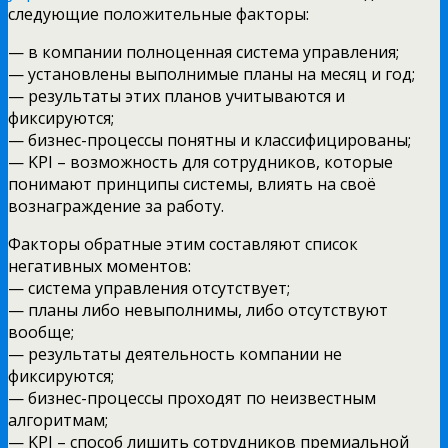
следующие положительные факторы:
— в компании полноценная система управления;
— установлены выполнимые планы на месяц и год;
— результаты этих планов учитываются и
фиксируются;
— бизнес-процессы понятны и классифицированы;
— KPI – возможность для сотрудников, которые
понимают принципы системы, влиять на своё
вознаграждение за работу.
Факторы обратные этим составляют список
негативных моментов:
— система управления отсутствует;
— планы либо невыполнимы, либо отсутствуют
вообще;
— результаты деятельность компании не
фиксируются;
— бизнес-процессы проходят по неизвестным
алгоритмам;
— KPI – способ лишить сотрудников премиальной