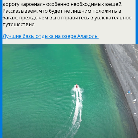
дорогу «арсенал» особенно необходимых вещей.
Рассказываем, что будет не лишним положить в
багаж, прежде чем вы отправитесь в увлекательное
путешествие.
Лучшие базы отдыха на озере Алаколь.