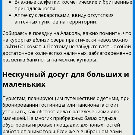
Влажные салфетки; косметические и бритвенные
принадлежности.
Аптечку с лекарствами, ввиду отсутствия
аптечных пунктов на территории.
Собираясь в поездку на Алаколь, важно помнить, что
на курортах вблизи озера практически невозможно
найти банкоматы. Поэтому не забудьте взять с собой
достаточное количество наличных, заблаговременно
разменяв банкноты на мелкие купюры.
Нескучный досуг для больших и
маленьких
Туристам, планирующим путешествие с детьми, при
бронировании гостиницы или пансионата стоит
уточнить, как обстоят дела с развлечениями для
малышей. На многих прибрежных базах отдыха
обустроены игровые площадки; для юных гостей
работают аниматоры. Если же в выбранном вами