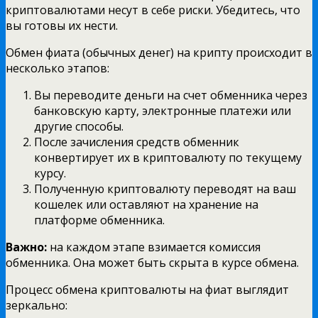
криптовалютами несут в себе риски. Убедитесь, что
вы готовы их нести.
Обмен фиата (обычных денег) на крипту происходит в
несколько этапов:
Вы переводите деньги на счет обменника через
банковскую карту, электронные платежи или
другие способы.
После зачисления средств обменник
конвертирует их в криптовалюту по текущему
курсу.
Полученную криптовалюту переводят на ваш
кошелек или оставляют на хранение на
платформе обменника.
Важно:
на каждом этапе взимается комиссия
обменника. Она может быть скрыта в курсе обмена.
Процесс обмена криптовалюты на фиат выглядит
зеркально: