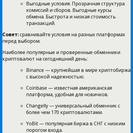
Выгодные условия. Прозрачная структура
комиссий и сборов. Выгодные курсы
обмена. Быстрота и низкая стоимость
транзакций.
Совет:
сравнивайте условия на разных платформах
перед выбором.
Наиболее популярные и проверенные обменники
криптовалют на сегодняшний день:
Binance — крупнейшая в мире криптобиржа
с высокой надежностью.
Coinbase — известная американская
платформа, удобная для новичков.
Changelly — универсальный обменник с
более чем 170 криптовалютами.
YoBit — популярная биржа в СНГ с низким
порогом входа.