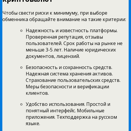
Чтобы свести риски к минимуму, при выборе
обменника обращайте внимание на такие критерии:
Надежность и известность платформы.
Проверенная репутация, отзывы
пользователей. Срок работы на рынке не
меньше 3-5 лет. Наличие юридических
документов, лицензий.
Безопасность и сохранность средств.
Надежная система хранения активов.
Страхование пользовательских средств.
Меры безопасности и верификации
клиентов.
Удобство использования. Простой и
понятный интерфейс. Мобильные
приложения. Техподдержка на русском
языке.