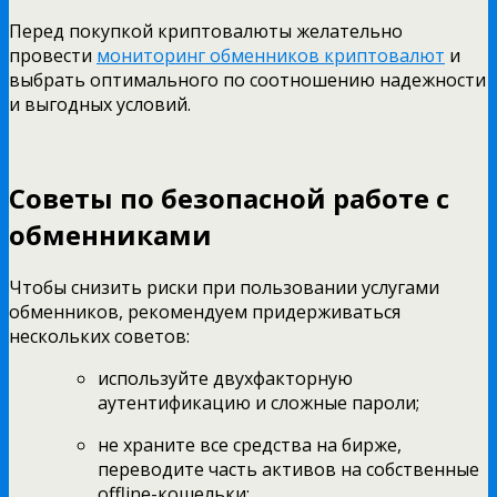
Перед покупкой криптовалюты желательно
провести
мониторинг обменников криптовалют
и
выбрать оптимального по соотношению надежности
и выгодных условий.
Советы по безопасной работе с
обменниками
Чтобы снизить риски при пользовании услугами
обменников, рекомендуем придерживаться
нескольких советов:
используйте двухфакторную
аутентификацию и сложные пароли;
не храните все средства на бирже,
переводите часть активов на собственные
offline-кошельки;