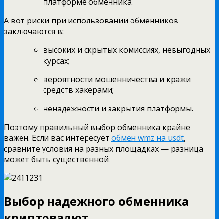
платформе обменника.
А вот риски при использовании обменников
заключаются в:
высоких и скрытых комиссиях, невыгодных
курсах;
вероятности мошенничества и кражи
средств хакерами;
ненадежности и закрытия платформы.
Поэтому правильный выбор обменника крайне
важен. Если вас интересует
обмен wmz на usdt
,
сравните условия на разных площадках — разница
может быть существенной.
Выбор надежного обменника
криптовалют