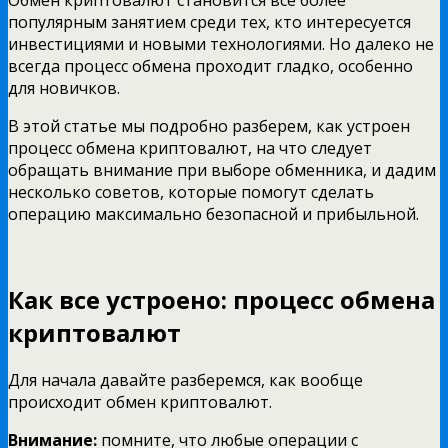
популярным занятием среди тех, кто интересуется
инвестициями и новыми технологиями. Но далеко не
всегда процесс обмена проходит гладко, особенно
для новичков.
В этой статье мы подробно разберем, как устроен
процесс обмена криптовалют, на что следует
обращать внимание при выборе обменника, и дадим
несколько советов, которые помогут сделать
операцию максимально безопасной и прибыльной.
Как все устроено: процесс обмена
криптовалют
Для начала давайте разберемся, как вообще
происходит обмен криптовалют.
Внимание:
помните, что любые операции с