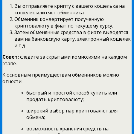
Вы отправляете крипту с вашего кошелька на
кошелек или счет обменника.
Обменник конвертирует полученную
криптовалюту в фиат по текущему курсу.
Затем обменянные средства в фиате выводятся
вам на банковскую карту, электронный кошелек
и т.д.
Совет:
следите за скрытыми комиссиями на каждом
этапе.
К основным преимуществам обменников можно
отнести:
быстрый и простой способ купить или
продать криптовалюту;
широкий выбор пар криптовалют для
обмена;
возможность хранения средств на