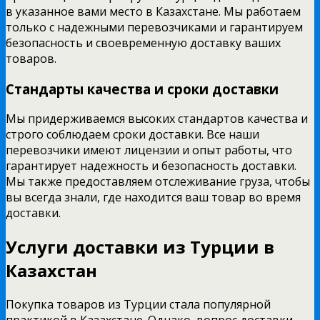
в указанное вами место в Казахстане. Мы работаем
только с надежными перевозчиками и гарантируем
безопасность и своевременную доставку ваших
товаров.
Стандарты качества и сроки доставки
Мы придерживаемся высоких стандартов качества и
строго соблюдаем сроки доставки. Все наши
перевозчики имеют лицензии и опыт работы, что
гарантирует надежность и безопасность доставки.
Мы также предоставляем отслеживание груза, чтобы
вы всегда знали, где находится ваш товар во время
доставки.
Услуги доставки из Турции в
Казахстан
Покупка товаров из Турции стала популярной