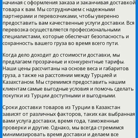
начиная с оформления заказа и заканчивая доставкой
товара к вам. Мы сотрудничаем с надежными
партнерами и перевозчиками, чтобы уверенно
предоставить вам качественные услуги доставки. Вся
перевозка осуществляется профессиональными
специалистами, которые обеспечат безопасность и
сохранность вашего груза во время всего пути.
Когда дело доходит до стоимости доставки, мы
предлагаем прозрачные и конкурентные тарифы.
Наши цены рассчитаны на основе веса и габаритов
груза, а также на расстоянии между Турцией и
Казахстаном. Мы стремимся предоставить нашим
клиентам самые выгодные условия и помочь сделать
покупки из Турции доступными и выгодными.
Сроки доставки товаров из Турции в Казахстан
зависят от различных факторов, таких как выбранная
вами услуга доставки, время года, таможенные
проверки и другие. Однако, мы всегда стремимся
минимизировать время доставки и делаем все