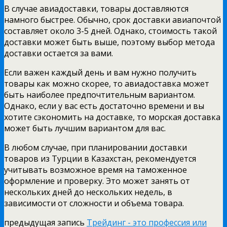
В случае авиадоставки, товары доставляются
намного быстрее. Обычно, срок доставки авиапочтой
составляет около 3-5 дней. Однако, стоимость такой
доставки может быть выше, поэтому выбор метода
доставки остается за вами.
Если важен каждый день и вам нужно получить
товары как можно скорее, то авиадоставка может
быть наиболее предпочтительным вариантом.
Однако, если у вас есть достаточно времени и вы
хотите сэкономить на доставке, то морская доставка
может быть лучшим вариантом для вас.
В любом случае, при планировании доставки
товаров из Турции в Казахстан, рекомендуется
учитывать возможное время на таможенное
оформление и проверку. Это может занять от
нескольких дней до нескольких недель, в
зависимости от сложности и объема товара.
предыдущая запись
Трейдинг - это профессия или