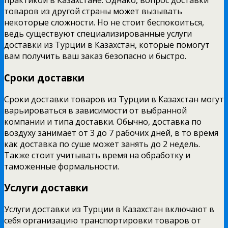
практикой в Казахстане. Однако, вопрос доставки
товаров из другой страны может вызывать
некоторые сложности. Но не стоит беспокоиться,
ведь существуют специализированные услуги
доставки из Турции в Казахстан, которые помогут
вам получить ваш заказ безопасно и быстро.
Сроки доставки
Сроки доставки товаров из Турции в Казахстан могут
варьироваться в зависимости от выбранной
компании и типа доставки. Обычно, доставка по
воздуху занимает от 3 до 7 рабочих дней, в то время
как доставка по суше может занять до 2 недель.
Также стоит учитывать время на обработку и
таможенные формальности.
Услуги доставки
Услуги доставки из Турции в Казахстан включают в
себя организацию транспортировки товаров от