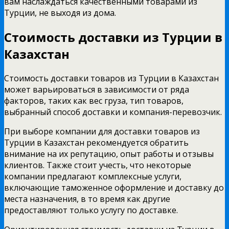
вам наслаждаться качественными товарами из
Турции, не выходя из дома.
Стоимость доставки из Турции в
Казахстан
Стоимость доставки товаров из Турции в Казахстан
может варьироваться в зависимости от ряда
факторов, таких как вес груза, тип товаров,
выбранный способ доставки и компания-перевозчик.
При выборе компании для доставки товаров из
Турции в Казахстан рекомендуется обратить
внимание на их репутацию, опыт работы и отзывы
клиентов. Также стоит учесть, что некоторые
компании предлагают комплексные услуги,
включающие таможенное оформление и доставку до
места назначения, в то время как другие
предоставляют только услугу по доставке.