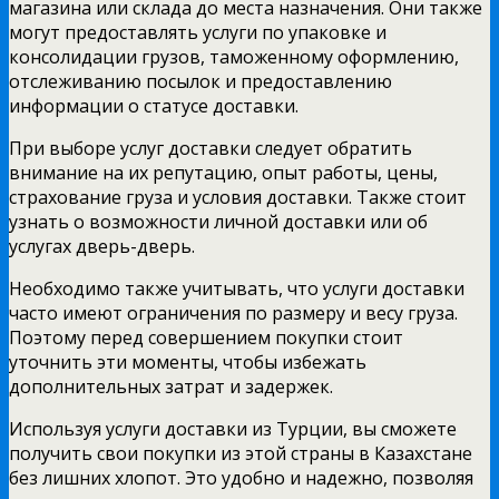
магазина или склада до места назначения. Они также
могут предоставлять услуги по упаковке и
консолидации грузов, таможенному оформлению,
отслеживанию посылок и предоставлению
информации о статусе доставки.
При выборе услуг доставки следует обратить
внимание на их репутацию, опыт работы, цены,
страхование груза и условия доставки. Также стоит
узнать о возможности личной доставки или об
услугах дверь-дверь.
Необходимо также учитывать, что услуги доставки
часто имеют ограничения по размеру и весу груза.
Поэтому перед совершением покупки стоит
уточнить эти моменты, чтобы избежать
дополнительных затрат и задержек.
Используя услуги доставки из Турции, вы сможете
получить свои покупки из этой страны в Казахстане
без лишних хлопот. Это удобно и надежно, позволяя