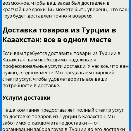
возможное, чтобы ваш заказ был доставлен в
кратчайшие сроки. Вы можете быть уверены, что ваш
груз будет доставлен точно и вовремя.
Доставка товаров из Турции в
Казахстан: все в одном месте
Если вам требуется доставить товары из Турции в
Казахстан, вам необходимы надежные и
профессиональные услуги доставки. У нас все, что вам
нужно, в одном месте. Мы предлагаем широкий
спектр услуг, чтобы удовлетворить все ваши
потребности в доставке.
Услуги доставки
Наша компания предоставляет полный спектр услуг
по доставке товаров из Турции в Казахстан. Мы
заботимся о каждом этапе доставки — от
организации забора груза в Турции до его доставки