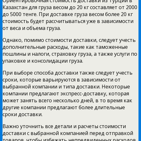
Ориентировочная стоимость доставки из Турции в
Казахстан для груза весом до 20 кг составляет от 2000
до 5000 тенге. При доставке груза весом более 20 кг
стоимость будет рассчитываться уже в зависимости
от веса и объема груза.
Однако, помимо стоимости доставки, следует учесть
дополнительные расходы, такие как таможенные
пошлины и налоги, страховку груза, а также услуги по
упаковке и консолидации груза.
При выборе способа доставки также следует учесть
сроки, которые варьируются в зависимости от
выбранной компании и типа доставки. Некоторые
компании предлагают экспресс-доставку, которая
может занять всего несколько дней, в то время как
другие компании предлагают более длительные
сроки доставки.
Важно уточнить все детали и расчеты стоимости
доставки с выбранной компанией перед отправкой
товаров, чтобы избежать непредвиденных расходов