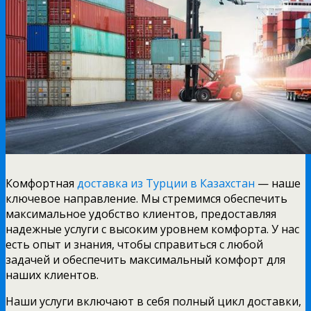
Комфортная
доставка из Турции в Казахстан
— наше
ключевое направление. Мы стремимся обеспечить
максимальное удобство клиентов, предоставляя
надежные услуги с высоким уровнем комфорта. У нас
есть опыт и знания, чтобы справиться с любой
задачей и обеспечить максимальный комфорт для
наших клиентов.
Наши услуги включают в себя полный цикл доставки,