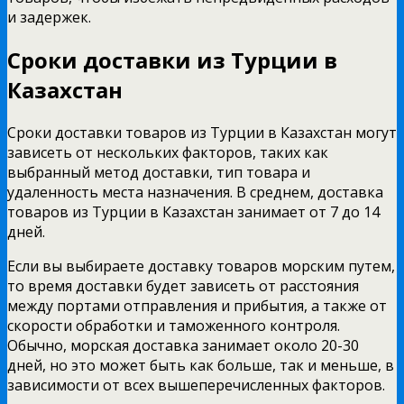
и задержек.
Сроки доставки из Турции в
Казахстан
Сроки доставки товаров из Турции в Казахстан могут
зависеть от нескольких факторов, таких как
выбранный метод доставки, тип товара и
удаленность места назначения. В среднем, доставка
товаров из Турции в Казахстан занимает от 7 до 14
дней.
Если вы выбираете доставку товаров морским путем,
то время доставки будет зависеть от расстояния
между портами отправления и прибытия, а также от
скорости обработки и таможенного контроля.
Обычно, морская доставка занимает около 20-30
дней, но это может быть как больше, так и меньше, в
зависимости от всех вышеперечисленных факторов.