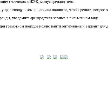
ниям счетчиков в ЖЭК, минуя арендодателя.
К, управляющую компанию или полицию, чтобы решить вопрос 
ренды, уведомите арендодателя заранее в письменном виде.
 При грамотном подходе можно найти оптимальный вариант для 