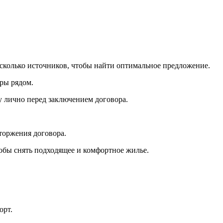
сколько источников, чтобы найти оптимальное предложение.
ры рядом.
 лично перед заключением договора.
торжения договора.
обы снять подходящее и комфортное жилье.
орт.