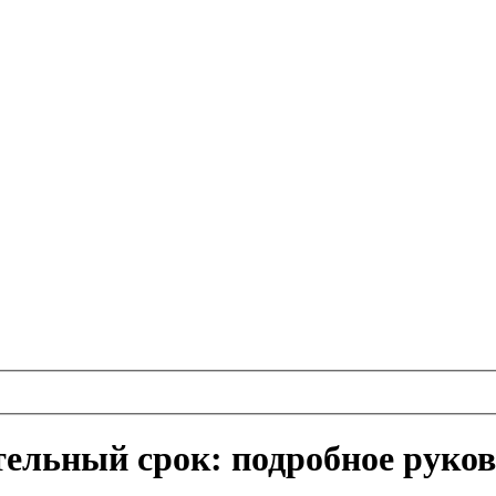
ельный срок: подробное руков