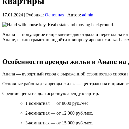
квартиры
17.01.2024 |
Рубрика:
Основная
|
Автор:
admin
Анапа — популярное направление для отдыха и переезда на юг
Анапе, важно грамотно подойти к вопросу аренды жилья. Расс
Особенности аренды жилья в Анапе на
Анапа — курортный город с выраженной сезонностью спроса н
Основные районы для аренды жилья — центральная и приморска
Средние цены на долгосрочную аренду квартир:
1-комнатная — от 8000 руб./мес.
2-комнатная — от 12 000 руб./мес.
3-комнатная — от 15 000 руб./мес.