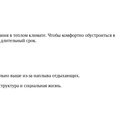
ния в теплом климате. Чтобы комфортно обустроиться в
 длительный срок.
ельно выше из-за наплыва отдыхающих.
труктура и социальная жизнь.