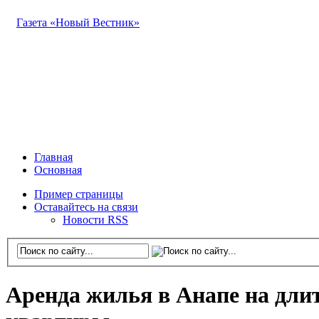
Газета «Новый Вестник»
Главная
Основная
Пример страницы
Оставайтесь на связи
Новости RSS
Аренда жилья в Анапе на длит