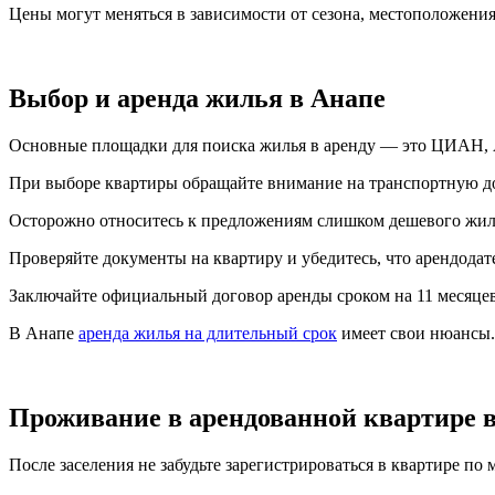
Цены могут меняться в зависимости от сезона, местоположения
Выбор и аренда жилья в Анапе
Основные площадки для поиска жилья в аренду — это ЦИАН, Ав
При выборе квартиры обращайте внимание на транспортную до
Осторожно относитесь к предложениям слишком дешевого жиль
Проверяйте документы на квартиру и убедитесь, что арендодате
Заключайте официальный договор аренды сроком на 11 месяцев
В Анапе
аренда жилья на длительный срок
имеет свои нюансы.
Проживание в арендованной квартире 
После заселения не забудьте зарегистрироваться в квартире по