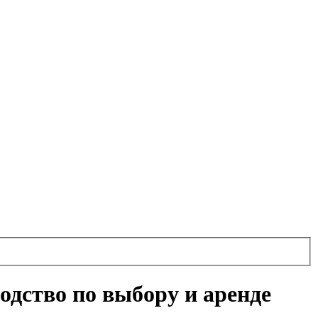
одство по выбору и аренде