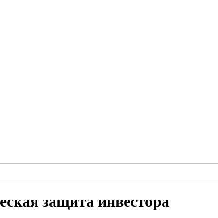
еская защита инвестора