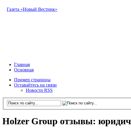
Газета «Новый Вестник»
Главная
Основная
Пример страницы
Оставайтесь на связи
Новости RSS
Holzer Group отзывы: юридич