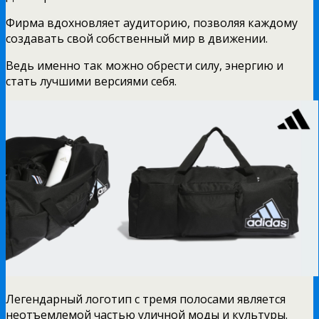
Фирма вдохновляет аудиторию, позволяя каждому
создавать свой собственный мир в движении.
Ведь именно так можно обрести силу, энергию и
стать лучшими версиями себя.
Легендарный логотип с тремя полосами является
неотъемлемой частью уличной моды и культуры.