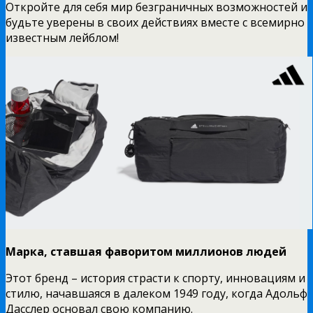
Откройте для себя мир безграничных возможностей и
будьте уверены в своих действиях вместе с всемирно
известным лейблом!
Марка, ставшая фаворитом миллионов людей
Этот бренд – история страсти к спорту, инновациям и
стилю, начавшаяся в далеком 1949 году, когда Адольф
Дасслер основал свою компанию.