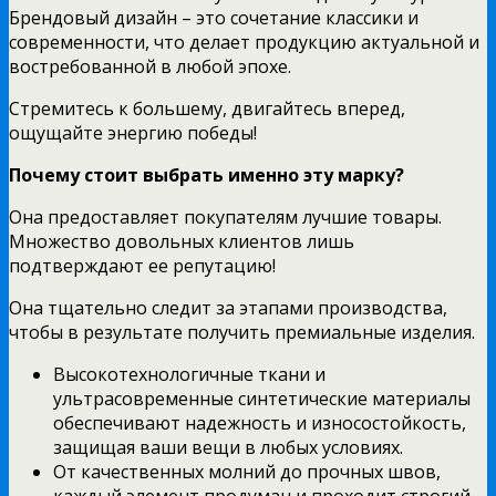
Брендовый дизайн – это сочетание классики и
современности, что делает продукцию актуальной и
востребованной в любой эпохе.
Стремитесь к большему, двигайтесь вперед,
ощущайте энергию победы!
Почему стоит выбрать именно эту марку?
Она предоставляет покупателям лучшие товары.
Множество довольных клиентов лишь
подтверждают ее репутацию!
Она тщательно следит за этапами производства,
чтобы в результате получить премиальные изделия.
Высокотехнологичные ткани и
ультрасовременные синтетические материалы
обеспечивают надежность и износостойкость,
защищая ваши вещи в любых условиях.
От качественных молний до прочных швов,
каждый элемент продуман и проходит строгий