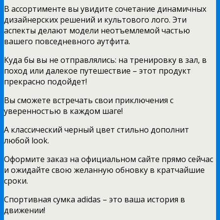
В ассортименте вы увидите сочетание динамичных
дизайнерских решений и культового лого. Эти
аспекты делают модели неотъемлемой частью
вашего повседневного аутфита.
Куда бы вы не отправлялись: на тренировку в зал, в
поход или далекое путешествие – этот продукт
прекрасно подойдет!
Вы сможете встречать свои приключения с
уверенностью в каждом шаге!
А классический черный цвет стильно дополнит
любой look.
Оформите заказ на официальном сайте прямо сейчас
и ожидайте свою желанную обновку в кратчайшие
сроки.
Спортивная сумка adidas – это ваша история в
движении!