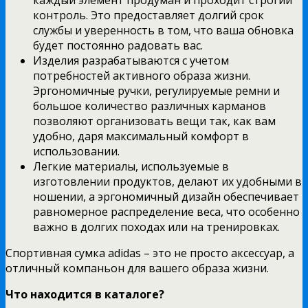
контроль. Это предоставляет долгий срок
службы и уверенность в том, что ваша обновка
будет постоянно радовать вас.
Изделия разрабатываются с учетом
потребностей активного образа жизни.
Эргономичные ручки, регулируемые ремни и
большое количество различных карманов
позволяют организовать вещи так, как вам
удобно, даря максимальный комфорт в
использовании.
Легкие материалы, используемые в
изготовлении продуктов, делают их удобными в
ношении, а эргономичный дизайн обеспечивает
равномерное распределение веса, что особенно
важно в долгих походах или на тренировках.
Спортивная сумка adidas – это не просто аксессуар, а
отличный компаньон для вашего образа жизни.
Что находится в каталоге?