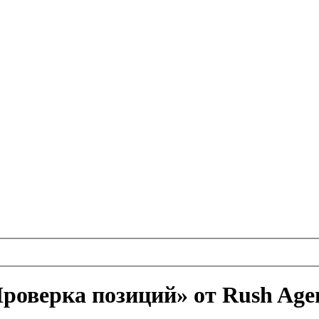
Проверка позиций» от Rush Ag