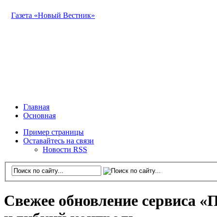
Газета «Новый Вестник»
Главная
Основная
Пример страницы
Оставайтесь на связи
Новости RSS
Свежее обновление сервиса «