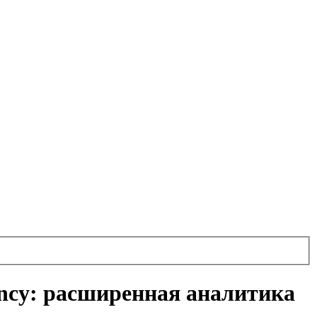
ency: расширенная аналитика