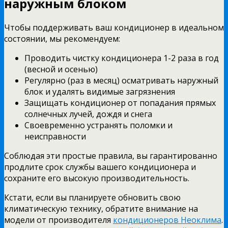
наружным блоком
Чтобы поддерживать ваш кондиционер в идеальном
состоянии, мы рекомендуем:
Проводить чистку кондиционера 1-2 раза в год
(весной и осенью)
Регулярно (раз в месяц) осматривать наружный
блок и удалять видимые загрязнения
Защищать кондиционер от попадания прямых
солнечных лучей, дождя и снега
Своевременно устранять поломки и
неисправности
Соблюдая эти простые правила, вы гарантированно
продлите срок службы вашего кондиционера и
сохраните его высокую производительность.
Кстати, если вы планируете обновить свою
климатическую технику, обратите внимание на
модели от производителя
кондиционеров Неоклима
.