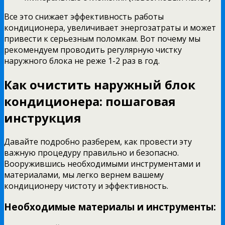
Все это снижает эффективность работы
кондиционера, увеличивает энергозатраты и может
привести к серьезным поломкам. Вот почему мы
рекомендуем проводить регулярную чистку
наружного блока не реже 1-2 раз в год.
Как очистить наружный блок
кондиционера: пошаговая
инструкция
Давайте подробно разберем, как провести эту
важную процедуру правильно и безопасно.
Вооружившись необходимыми инструментами и
материалами, мы легко вернем вашему
кондиционеру чистоту и эффективность.
Необходимые материалы и инструменты: