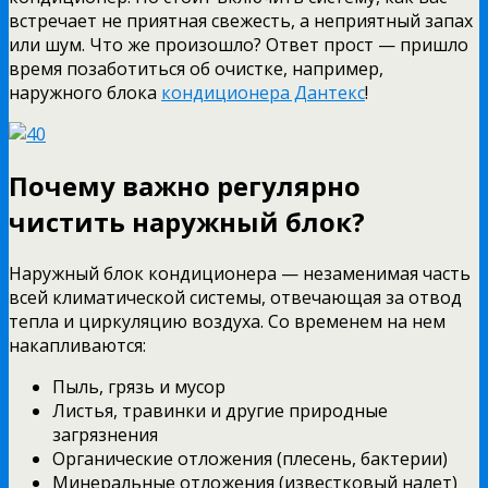
встречает не приятная свежесть, а неприятный запах
или шум. Что же произошло? Ответ прост — пришло
время позаботиться об очистке, например,
наружного блока
кондиционера Дантекс
!
Почему важно регулярно
чистить наружный блок?
Наружный блок кондиционера — незаменимая часть
всей климатической системы, отвечающая за отвод
тепла и циркуляцию воздуха. Со временем на нем
накапливаются:
Пыль, грязь и мусор
Листья, травинки и другие природные
загрязнения
Органические отложения (плесень, бактерии)
Минеральные отложения (известковый налет)