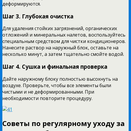
деформируются.
Шаг 3. Глубокая очистка
Для удаления стойких загрязнений, органических
отложений и минеральных налетов, воспользуйтесь
специальным средством для чистки кондиционеров.
Нанесите раствор на наружный блок, оставьте на
несколько минут, а затем тщательно смойте водой.
Шаг 4. Сушка и финальная проверка
Дайте наружному блоку полностью высохнуть на
воздухе. Проверьте, чтобы все элементы были
чистыми и не деформированными. При
необходимости повторите процедуру.
Советы по регулярному уходу за