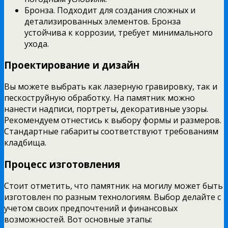
Бронза. Подходит для создания сложных и
детализированных элементов. Бронза
устойчива к коррозии, требует минимального
ухода.
Проектирование и дизайн
Вы можете выбрать как лазерную гравировку, так и
пескоструйную обработку. На памятник можно
нанести надписи, портреты, декоративные узоры.
Рекомендуем отнестись к выбору формы и размеров.
Стандартные габариты соответствуют требованиям
кладбища.
Процесс изготовления
Стоит отметить, что памятник на могилу может быть
изготовлен по разным технологиям. Выбор делайте с
учетом своих предпочтений и финансовых
возможностей. Вот основные этапы: