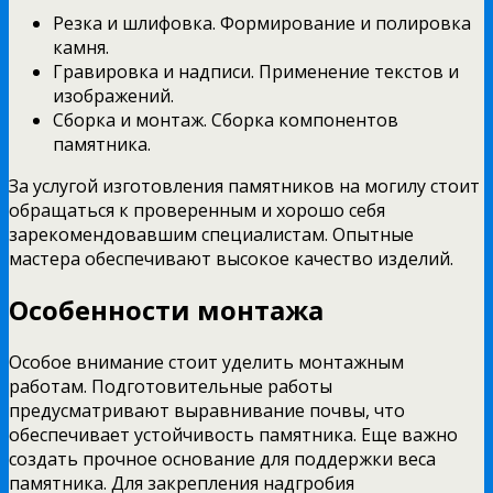
Резка и шлифовка. Формирование и полировка
камня.
Гравировка и надписи. Применение текстов и
изображений.
Сборка и монтаж. Сборка компонентов
памятника.
За услугой изготовления памятников на могилу стоит
обращаться к проверенным и хорошо себя
зарекомендовавшим специалистам. Опытные
мастера обеспечивают высокое качество изделий.
Особенности монтажа
Особое внимание стоит уделить монтажным
работам. Подготовительные работы
предусматривают выравнивание почвы, что
обеспечивает устойчивость памятника. Еще важно
создать прочное основание для поддержки веса
памятника. Для закрепления надгробия