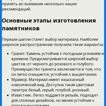
принять во внимание несколько наших
рекомендаций.
Основные этапы изготовления
памятников
Первым шагом станет выбор материала. Наиболее
широкое распространение получили такие варианты:
Гранит. Камень устойчив к погодным условиям и
времени. Предусматривается широкий выбор
цветов: от черного до розового и голубого.
Преимущество гранита заключается в том, что
он легко очищается, устойчив к выцветанию.
Мрамор. Материал имеет изысканный
классический вид. Доступна такая цветовая
палитра: белый, серый, голубой, розовый.
Известняк. Легко поддается резьбе, подходит
для сложных дизайнов, но менее устойчив к
погодным условиям.