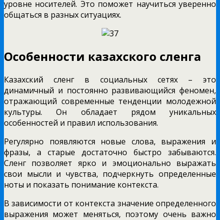
уровне носителей. Это поможет научиться уверенно
общаться в разных ситуациях.
Особенности казахского сленга
Казахский сленг в социальных сетях – это
динамичный и постоянно развивающийся феномен,
отражающий современные тенденции молодежной
культуры. Он обладает рядом уникальных
особенностей и правил использования.
Регулярно появляются новые слова, выражения и
фразы, а старые достаточно быстро забываются.
Сленг позволяет ярко и эмоционально выражать
свои мысли и чувства, подчеркнуть определенные
ноты и показать понимание контекста.
В зависимости от контекста значение определенного
выражения может меняться, поэтому очень важно