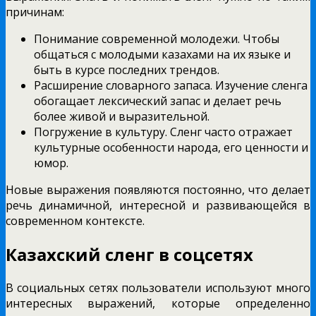
причинам:
Понимание современной молодежи. Чтобы
общаться с молодыми казахами на их языке и
быть в курсе последних трендов.
Расширение словарного запаса. Изучение сленга
обогащает лексический запас и делает речь
более живой и выразительной.
Погружение в культуру. Сленг часто отражает
культурные особенности народа, его ценности и
юмор.
Новые выражения появляются постоянно, что делает
речь динамичной, интересной и развивающейся в
современном контексте.
Казахский сленг в соцсетях
В социальных сетях пользователи используют много
интересных выражений, которые определенно