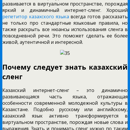
развивается в виртуальном пространстве, порождая
яркий и динамичный интернет-сленг. Хороший
репетитор казахского языка
всегда готов рассказать
не только про стандартные языковые правила, но
также раскрыть все нюансы использования сленга в
повседневной речи. Это поможет сделать ее более
живой, аутентичной и интересной.
Почему следует знать казахский
сленг
Казахский интернет-сленг – это динамично
развивающаяся часть языка, отражающая
особенности современной молодежной культуры в
Казахстане. Подобно русскому или английскому,
казахский язык активно трансформируется в
виртуальном пространстве, порождая новые слова и
выражения. Знать и понимать сленг нужно по таким