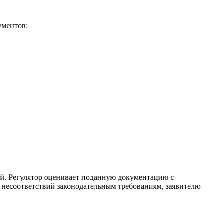
ументов:
й. Регулятор оценивает поданную документацию с
несоответствий законодательным требованиям, заявителю