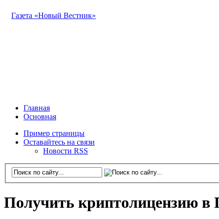
Газета «Новый Вестник»
Главная
Основная
Пример страницы
Оставайтесь на связи
Новости RSS
Получить криптолицензию в 