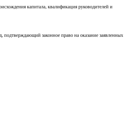
роисхождения капитала, квалификация руководителей и
д, подтверждающий законное право на оказание заявленных