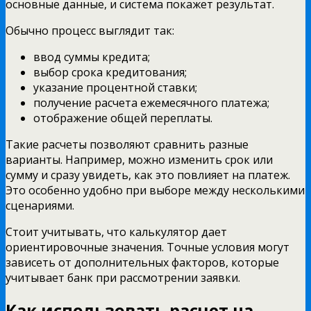
основные данные, и система покажет результат.
Обычно процесс выглядит так:
ввод суммы кредита;
выбор срока кредитования;
указание процентной ставки;
получение расчета ежемесячного платежа;
отображение общей переплаты.
Такие расчеты позволяют сравнить разные
варианты. Например, можно изменить срок или
сумму и сразу увидеть, как это повлияет на платеж.
Это особенно удобно при выборе между несколькими
сценариями.
Стоит учитывать, что калькулятор дает
ориентировочные значения. Точные условия могут
зависеть от дополнительных факторов, которые
учитывает банк при рассмотрении заявки.
Как использовать расчет на