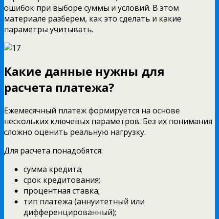
ошибок при выборе суммы и условий. В этом
материале разберем, как это сделать и какие
параметры учитывать.
Какие данные нужны для
расчета платежа?
Ежемесячный платеж формируется на основе
нескольких ключевых параметров. Без их понимания
сложно оценить реальную нагрузку.
Для расчета понадобятся:
сумма кредита;
срок кредитования;
процентная ставка;
тип платежа (аннуитетный или
дифференцированный);