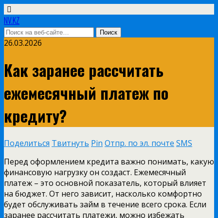
NV.KZ
26.03.2026
Как заранее рассчитать
ежемесячный платеж по
кредиту?
Поделиться
Твитнуть
Pin
Отпр. по эл. почте
SMS
Перед оформлением кредита важно понимать, какую
финансовую нагрузку он создаст. Ежемесячный
платеж – это основной показатель, который влияет
на бюджет. От него зависит, насколько комфортно
будет обслуживать займ в течение всего срока. Если
заранее рассчитать платежи, можно избежать