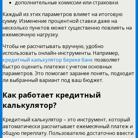
дополнительные комиссии или страховки.
Каждый из этих параметров влияет на итоговую
сумму. Изменение процентной ставки даже на
несколько пунктов может существенно повлиять на
ежемесячную нагрузку.
Чтобы не рассчитывать вручную, удобно
использовать онлайн-инструменты. Например,
кредитный калькулятор Береке банк
позволяет
быстро оценить платежи с учетом основных
параметров. Это помогает заранее понять, подходит
ли выбранный вариант под ваш бюджет.
Как работает кредитный
калькулятор?
Кредитный калькулятор – это инструмент, который
автоматически рассчитывает ежемесячный платеж и
общую переплату. Пользователю достаточно ввести