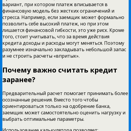
вариант, при котором платеж вписывается в
финансовую модель без жестких ограничений и
стресса. Например, если заемщик может формально
позволить себе высокий платеж, но при этом
лишается финансовой гибкости, это уже риск. Кроме
того, стоит учитывать, что за время действия
кредита доходы и расходы могут меняться. Поэтому
разумнее изначально закладывать небольшой запас
и не строить расчеты «впритык».
Почему важно считать кредит
заранее?
Предварительный расчет помогает принимать более
осознанные решения. Вместо того чтобы
ориентироваться только на одобрение банка,
заемщик может самостоятельно оценить нагрузку и
выбрать оптимальные параметры.
Использование калькулятора позволяет: