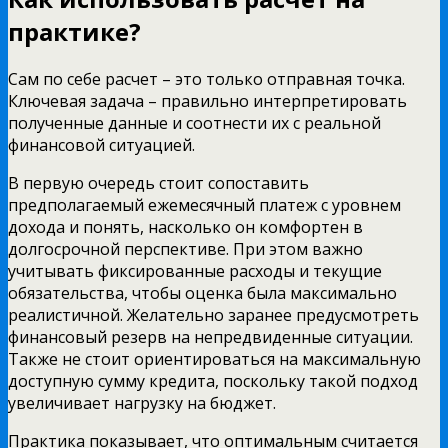
практике?
Сам по себе расчет – это только отправная точка.
Ключевая задача – правильно интерпретировать
полученные данные и соотнести их с реальной
финансовой ситуацией.
В первую очередь стоит сопоставить
предполагаемый ежемесячный платеж с уровнем
дохода и понять, насколько он комфортен в
долгосрочной перспективе. При этом важно
учитывать фиксированные расходы и текущие
обязательства, чтобы оценка была максимально
реалистичной. Желательно заранее предусмотреть
финансовый резерв на непредвиденные ситуации.
Также не стоит ориентироваться на максимальную
доступную сумму кредита, поскольку такой подход
увеличивает нагрузку на бюджет.
Практика показывает, что оптимальным считается