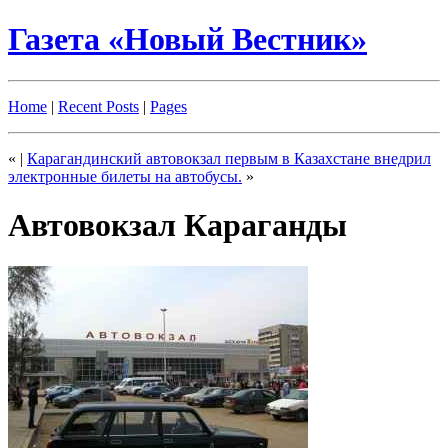
Газета «Новый Вестник»
Home
|
Recent Posts
|
Pages
«
|
Карагандинский автовокзал первым в Казахстане внедрил
электронные билеты на автобусы.
»
Автовокзал Караганды