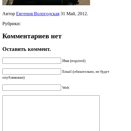
Автор
Евгения Вологодская
31 Май, 2012.
Рубрики:
Комментариев нет
Оставить коммент.
Имя (required)
Email (обязательно, не будет
опубликован)
Web