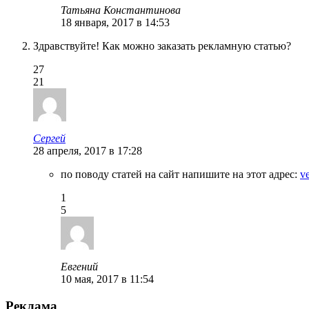
Татьяна Константинова
18 января, 2017 в 14:53
Здравствуйте! Как можно заказать рекламную статью?
27
21
Сергей
28 апреля, 2017 в 17:28
по поводу статей на сайт напишите на этот адрес:
v
1
5
Евгений
10 мая, 2017 в 11:54
Реклама