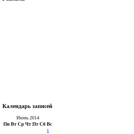
Календарь записей
Июнь 2014
Пн
Вт
Ср
Чт
Пт
Сб
Вс
1