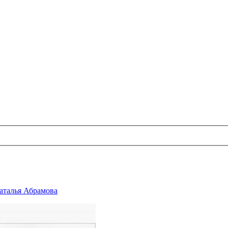
аталья Абрамова