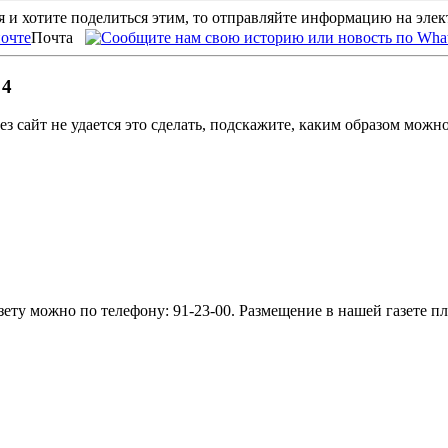
 и хотите поделиться этим, то отправляйте информацию на эле
Почта
 4
ез сайт не удается это сделать, подскажите, каким образом можн
ету можно по телефону: 91-23-00. Размещение в нашей газете пл