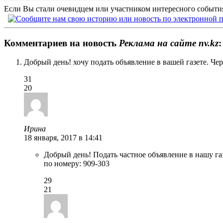
Если Вы стали очевидцем или участником интересного события
Комментариев на новость
Реклама на сайте nv.kz
:
Добрый день! хочу подать объявление в вашей газете. Чер
31
20
Ирина
18 января, 2017 в 14:41
Добрый день! Подать частное объявление в нашу газ
по номеру: 909-303
29
21