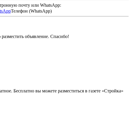
ктронную почту или WhatsApp:
Телефон (WhatsApp)
о разместить объявление. Спасибо!
атное. Бесплатно вы можете разместиться в газете «Стройка»