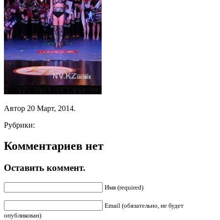
Автор 20 Март, 2014.
Рубрики:
Комментариев нет
Оставить коммент.
Имя (required)
Email (обязательно, не будет
опубликован)