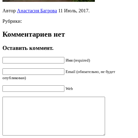
Автор
Анастасия Багрова
11 Июль, 2017.
Рубрики:
Комментариев нет
Оставить коммент.
Имя (required)
Email (обязательно, не будет
опубликован)
Web