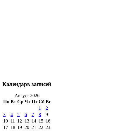
Календарь записей
Август 2026
Пн
Вт
Ср
Чт
Пт
Сб
Вс
1
2
3
4
5
6
7
8
9
10
11
12
13
14
15
16
17
18
19
20
21
22
23