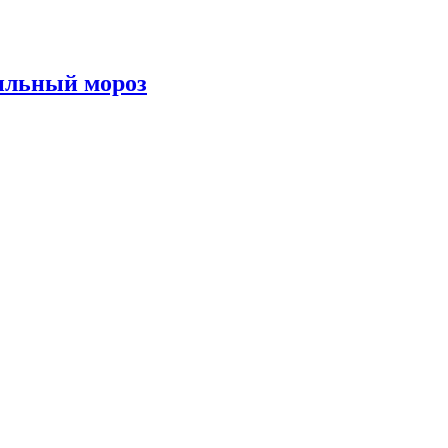
сильный мороз