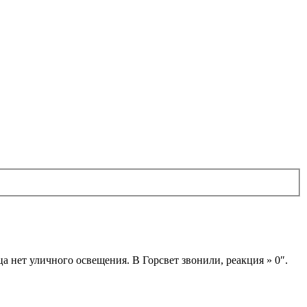
 нет уличного освещения. В Горсвет звонили, реакция » 0″.