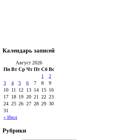
Календарь записей
Август 2026
Пн
Вт
Ср
Чт
Пт
Сб
Вс
1
2
3
4
5
6
7
8
9
10
11
12
13
14
15
16
17
18
19
20
21
22
23
24
25
26
27
28
29
30
31
« Июл
Рубрики