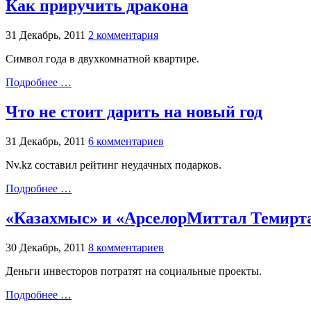
Как приручить дракона
31 Декабрь, 2011
2 комментария
Символ года в двухкомнатной квартире.
Подробнее …
Что не стоит дарить на новый год
31 Декабрь, 2011
6 комментариев
Nv.kz составил рейтинг неудачных подарков.
Подробнее …
«Казахмыс» и «АрселорМиттал Темиртау
30 Декабрь, 2011
8 комментариев
Деньги инвесторов потратят на социальные проекты.
Подробнее …