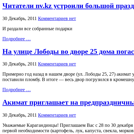
Читатели nv.kz устроили большой празд
30 Декабрь, 2011
Комментариев нет
И раздали все собранные подарки
Подробнее …
На улице Лободы во дворе 25 дома пога
30 Декабрь, 2011
Комментариев нет
Примерно год назад в нашем дворе (ул. Лободы 25, 27) акимат 
поставили пломбу. В итоге — весь двор погрузился в кромешную 
Подробнее …
Акимат приглашает на предпраздничн
30 Декабрь, 2011
Комментариев нет
Уважаемые Карагандинцы! Приглашаем Вас с 28 по 30 декабря 
первой необходимости (картофель, лук, капуста, свекла, морк