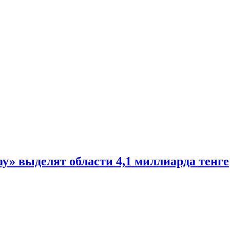
» выделят области 4,1 миллиарда тенге